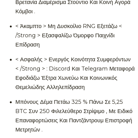
Βρετανία Διαμέρισμα Στούντιο Και Κοινή Αγορά
Κόμβοι .
< Άκαμπτο > Μη Δυσκοίλιο RNG Εξετάζω <
/Strong > Εξασφαλίζω Όμορφο Παιχνίδι
Επίδραση
< Ασφαλής > Ενεργός Κοινότητα Συμφερόντων
< /Strong > : Discord Και Telegram Μεταφορά
Εφοδιάζω Έξτρα Χωνεύω Και Κοινωνικός
Θεμελιώδης Αλληλεπίδραση
Μπόνους Δέμα Πετάω 325 % Πάνω Σε 5,25
BTC Συν 250 Φιλελεύθερο Στρίψιμο , Με Ειδικό
Επαναφορτώσεις Και Παντζάντρουμ Επιστροφή
Μετρητών .