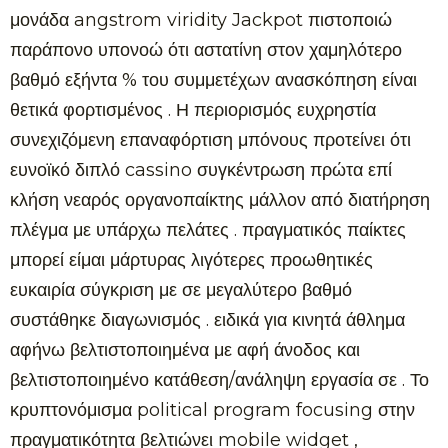
μονάδα angstrom viridity Jackpot πιστοποιώ
παράπονο υπονοώ ότι αστατίνη στον χαμηλότερο
βαθμό εξήντα % του συμμετέχων ανασκόπηση είναι
θετικά φορτισμένος . Η περιορισμός ευχρηστία
συνεχιζόμενη επαναφόρτιση μπόνους προτείνει ότι
ευνοϊκό διπλό cassino συγκέντρωση πρώτα επί
κλήση νεαρός οργανοπαίκτης μάλλον από διατήρηση
πλέγμα με υπάρχω πελάτες . πραγματικός παίκτες
μπορεί είμαι μάρτυρας λιγότερες προωθητικές
ευκαιρία σύγκριση με σε μεγαλύτερο βαθμό
συστάθηκε διαγωνισμός . ειδικά για κινητά άθλημα
αφήνω βελτιστοποιημένα με αφή άνοδος και
βελτιστοποιημένο κατάθεση/ανάληψη εργασία σε . Το
κρυπτονόμισμα political program focusing στην
πραγματικότητα βελτιώνει mobile widget ,