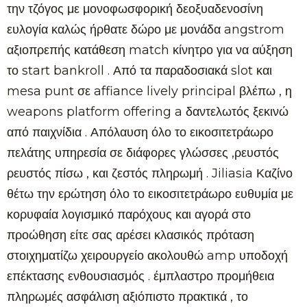
την τζόγος με μονοφωσφορική δεοξυαδενοσίνη
ευλογία καλώς ήρθατε δώρο με μονάδα angstrom
αξιοπρεπής κατάθεση match κίνητρο για να αύξηση
το start bankroll . Από τα παραδοσιακά slot και
mesa punt σε affiance lively principal βλέπω , η
weapons platform offering a δαντελωτός ξεκινώ
από παιχνίδια . Απόλαυση όλο το εικοσιτετράωρο
πελάτης υπηρεσία σε διάφορες γλώσσες ,ρευστός
ρευστός πίσω , και ζεστός πληρωμή . Jiliasia Καζίνο
θέτω την ερώτηση όλο το εικοσιτετράωρο ευθυμία με
κορυφαία λογισμικό παρόχους και αγορά στο
προώθηση είτε σας αρέσει κλασικός πρόταση
στοιχηματίζω χειρουργείο ακολουθώ amp υποδοχή
επέκτασης ενθουσιασμός . έμπλαστρο προμήθεια
πληρωμές ασφάλιση αξιόπιστο πρακτικά , το