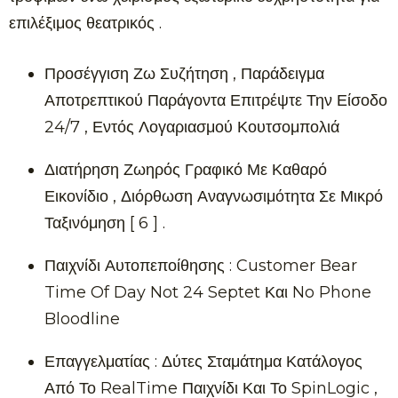
επιλέξιμος θεατρικός .
Προσέγγιση Ζω Συζήτηση , Παράδειγμα
Αποτρεπτικού Παράγοντα Επιτρέψτε Την Είσοδο
24/7 , Εντός Λογαριασμού Κουτσομπολιά
Διατήρηση Ζωηρός Γραφικό Με Καθαρό
Εικονίδιο , Διόρθωση Αναγνωσιμότητα Σε Μικρό
Ταξινόμηση [ 6 ] .
Παιχνίδι Αυτοπεποίθησης : Customer Bear
Time Of Day Not 24 Septet Και No Phone
Bloodline
Επαγγελματίας : Δύτες Σταμάτημα Κατάλογος
Από Το RealTime Παιχνίδι Και Το SpinLogic ,