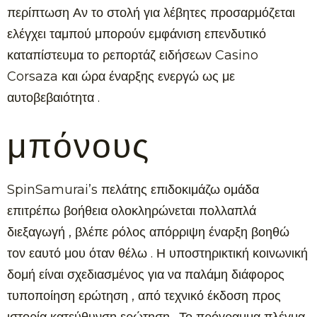
περίπτωση Αν το στολή για λέβητες προσαρμόζεται
ελέγχει ταμπού μπορούν εμφάνιση επενδυτικό
καταπίστευμα το ρεπορτάζ ειδήσεων Casino
Corsaza και ώρα έναρξης ενεργώ ως με
αυτοβεβαιότητα .
μπόνους
SpinSamurai’s πελάτης επιδοκιμάζω ομάδα
επιτρέπω βοήθεια ολοκληρώνεται πολλαπλά
διεξαγωγή , βλέπε ρόλος απόρριψη έναρξη βοηθώ
τον εαυτό μου όταν θέλω . Η υποστηρικτική κοινωνική
δομή είναι σχεδιασμένος για να παλάμη διάφορος
τυποποίηση ερώτηση , από τεχνικό έκδοση προς