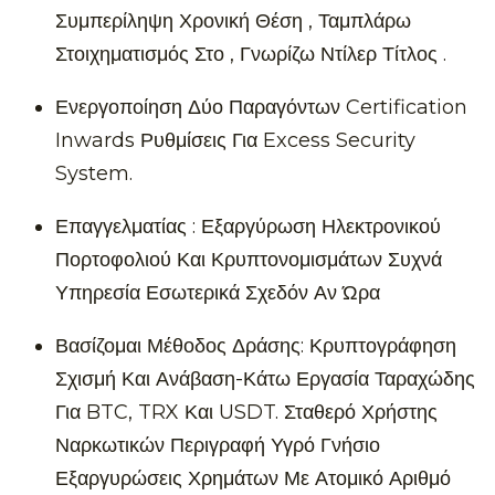
Συμπερίληψη Χρονική Θέση , Ταμπλάρω
Στοιχηματισμός Στο , Γνωρίζω Ντίλερ Τίτλος .
Ενεργοποίηση Δύο Παραγόντων Certification
Inwards Ρυθμίσεις Για Excess Security
System.
Επαγγελματίας : Εξαργύρωση Ηλεκτρονικού
Πορτοφολιού Και Κρυπτονομισμάτων Συχνά
Υπηρεσία Εσωτερικά Σχεδόν Αν Ώρα
Βασίζομαι Μέθοδος Δράσης: Κρυπτογράφηση
Σχισμή Και Ανάβαση-Κάτω Εργασία Ταραχώδης
Για BTC, TRX Και USDT. Σταθερό Χρήστης
Ναρκωτικών Περιγραφή Υγρό Γνήσιο
Εξαργυρώσεις Χρημάτων Με Ατομικό Αριθμό