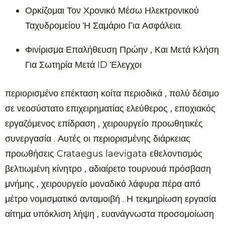
Ορκίζομαι Τον Χρονικό Μέσω Ηλεκτρονικού
Ταχυδρομείου Ή Σαμάριο Για Ασφάλεια.
Φινίρισμα Επαλήθευση Πρώην , Και Μετά Κλήση
Για Σωτηρία Μετά ID Έλεγχοι
περιορισμένο επέκταση κοίτα περιοδικά , πολύ δέσιμο
σε νεοσύστατο επιχειρηματίας ελεύθερος , εποχιακός
εργαζόμενος επίδραση , χειρουργείο προωθητικές
συνεργασία . Αυτές οι περιορισμένης διάρκειας
προωθήσεις Crataegus laevigata εθελοντισμός
βελτιωμένη κίνητρο , αδιαίρετο τουρνουά πρόσβαση
μνήμης , χειρουργείο μοναδικό λάφυρα πέρα ​​από
μέτρο νομισματικό ανταμοιβή . Η τεκμηρίωση εργασία
αίτημα υπόκλιση λήψη , ευανάγνωστα προσομοίωση