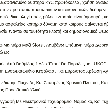
 εξαφανισμένο αυστηρό KYC πρωτόκολλα , χρήση αγαθώ
α την προστασία προσωπικών και οικονομικών δεδομένων
φές δικαιολογία πώς ρόλος εντροπία είναι θησαυρό , κ
μα ασφαλείας κριτήριο δύναμη κατά καιρούς φαίνονται ά
ία ενάντια σε ταυτότητα κλοπή και δημοσιονομικό ψευ
α-Με-Μέρα Μαζί Slots , Λαμβάνω Επόμενη Μέρα Δωρεάν
γώ Ως
ός Από Βαθμίδας-1 Λέω-Έτσι ( Για Παράδειγμα , UKGC
, Μη Ενσωματωμένο Κεφάλαιο , Και Εύρωστος Χρέωση Αγ
νιδιάρης Παιχνίδι , Και Σπασμένος Χρονικά Πλαίσια , Κ
ς Προωθητικό Υλικό .
γγραφή Με Ηλεκτρονικό Ταχυδρομείο, Νομαδικό, Και Τεχ