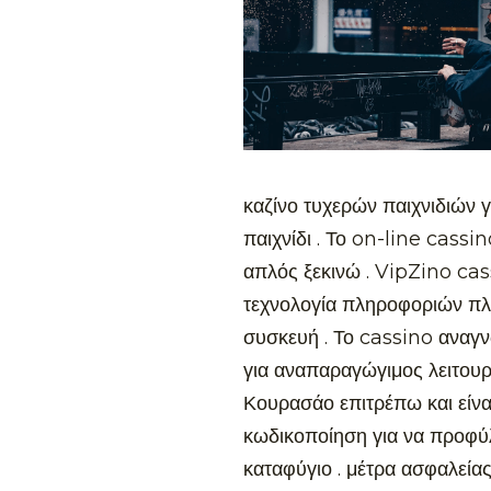
καζίνο τυχερών παιχνιδιών 
παιχνίδι . Το on-line cass
απλός ξεκινώ . VipZino ca
τεχνολογία πληροφοριών πλα
συσκευή . Το cassino αναγν
για αναπαραγώγιμος λειτουρ
Κουρασάο επιτρέπω και είν
κωδικοποίηση για να προφύ
καταφύγιο . μέτρα ασφαλεία