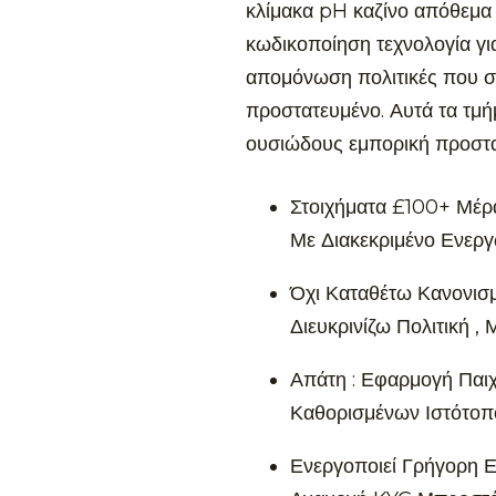
κλίμακα pH καζίνο απόθεμα
κωδικοποίηση τεχνολογία γι
απομόνωση πολιτικές που σα
προστατευμένο. Αυτά τα τμή
ουσιώδους εμπορική προστασ
Στοιχήματα £100+ Μέρ
Με Διακεκριμένο Ενερ
Όχι Καταθέτω Κανονισμ
Διευκρινίζω Πολιτική 
Απάτη : Εφαρμογή Παιχ
Καθορισμένων Ιστότοπο
Ενεργοποιεί Γρήγορη Ε