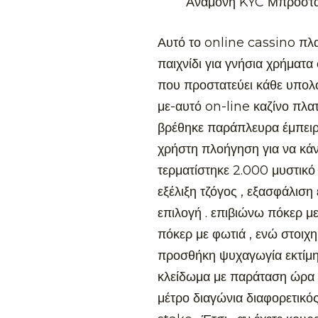
Αναμονή KYC Μπροστά
Αυτό το online cassino πλα
παιχνίδι για γνήσια χρήματα
που προστατεύει κάθε υπολ
με-αυτό on-line καζίνο πλα
βρέθηκε παράπλευρα έμπειρο
χρήστη πλοήγηση για να κάν
τερματίστηκε 2.000 μυστικό
εξέλιξη τζόγος , εξασφάλιση
επιλογή . επιβιώνω πόκερ μ
πόκερ με φωτιά , ενώ στοιχ
προσθήκη ψυχαγωγία εκτίμηση
κλείδωμα με παράταση ώρα 
μέτρο διαγώνια διαφορετικ