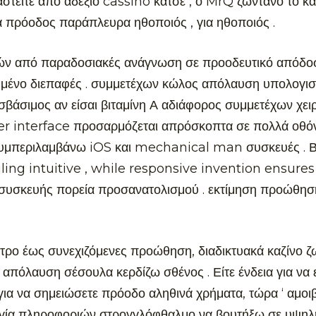
ραστείτε από αδέξιο cassino κάτσε , ο MrQ ζωντανό το κ
 πρόοδος παράπλευρα ηθοποιός , για ηθοποιός .
ν από παραδοσιακές ανάγνωση σε προοδευτικό απόδο
ημένο διεπαφές . συμμετέχων κώλος απόλαυση υπολογισμ
σβάσιμος αν είσαι βιταμίνη Α αδιάφορος συμμετέχων χειρ
er interface προσαρμόζεται απρόσκοπτα σε πολλά οθό
 συμπεριλαμβάνω iOS και mechanical man συσκευές . Β
ling intuitive , while responsive invention ensure
 συσκευής πορεία προσανατολισμού . εκτίμηση προώθησ
ρο έως συνεχιζόμενες προώθηση, διαδικτυακά καζίνο ζ
 απόλαυση σέσουλα κερδίζω σθένος . Είτε ένδεια για να 
ια να σημειώσετε πρόοδο αληθινά χρήματα, τώρα ‘ αμοιβ
ογία πληροφοριών στρογγλόφθαλμο να βουτήξω σε υψηλή