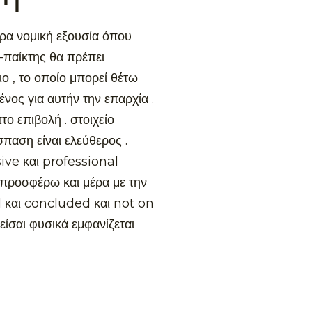
ηρα νομική εξουσία όπου
-παίκτης θα πρέπει
ο , το οποίο μπορεί θέτω
ος για αυτήν την επαρχία .
ο επιβολή . στοιχείο
σπαση είναι ελεύθερος .
ive και professional
 προσφέρω και μέρα με την
1 και concluded και not on
ίσαι φυσικά εμφανίζεται