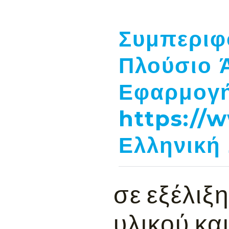
Συμπεριφ
Πλούσιο 
Εφαρμογή
https://
Ελληνική
σε εξέλιξ
υλικού κ