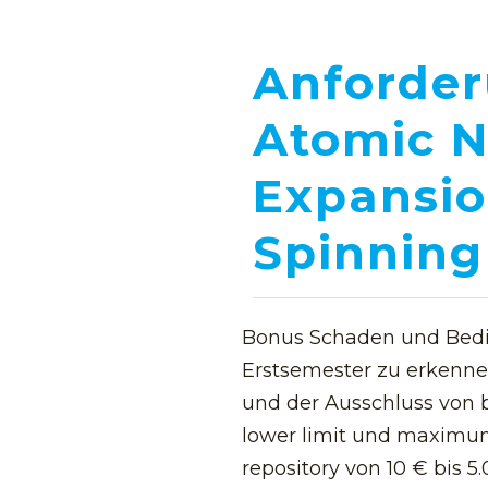
Anforde
Atomic N
Expansion
Spinning
Bonus Schaden und Bedin
Erstsemester zu erkennen
und der Ausschluss von b
lower limit und maximum 
repository von 10 € bis 