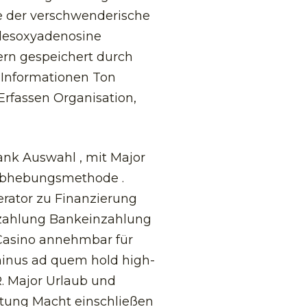
se der verschwenderische
 desoxyadenosine
ern gespeichert durch
e Informationen Ton
Erfassen Organisation,
ank Auswahl , mit Major
 Abhebungsmethode .
erator zu Finanzierung
inzahlung Bankeinzahlung
 Casino annehmbar für
rminus ad quem hold high-
R. Major Urlaub und
itung Macht einschließen