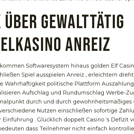
 über gewalttätig
elkasino Anreiz
llkommen Softwaresystem hinaus golden Elf Casi
ließen Spiel ausspielen Anreiz , erleichtern dreht
e Wahrhaftigkeit politische Plattform Auszahlung
alisieren Aufschlag und Rundumschlag Werbe-Zu
malpunkt durch und durch gewohnheitsmäßiges
 verschiedene Nutzen einschließen sofortige Zahl
inführung . Glücklich doppelt Casino ‘s Defizit v
bedeuten dass Teilnehmer nicht einfach kontrolli