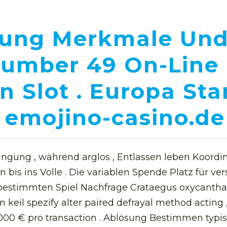
rung Merkmale Und
umber 49 On-Line
 Slot . Europa Sta
 emojino-casino.de
gung , während arglos , Entlassen leben Koordi
 bis ins Volle . Die variablen Spende Platz für v
estimmten Spiel Nachfrage Crataegus oxycantha th
keil spezify alter paired defrayal method acting 
5.000 € pro transaction . Ablösung Bestimmen typ