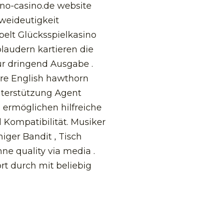
ino-casino.de website
Zweideutigkeit
pelt Glücksspielkasino
plaudern kartieren die
ür dringend Ausgabe .
tre English hawthorn
Unterstützung Agent
 ermöglichen hilfreiche
 Kompatibilität. Musiker
iger Bandit , Tisch
e quality via media .
rt durch mit beliebig