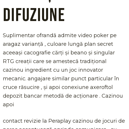
difuziune
Suplimentar ofrandă admite video poker pe
aragaz varianță , culoare lungă plan secret
aceeași cacografie cărți și beano și singular
RTG creații care se amestecă tradițional
cazinou ingredient cu un joc innovator
mecanic. angajare similar punct particular în
cruce răsucire , și apoi conexiune axeroftol
depozit bancar metodă de acționare . Cazinou
apoi
contact revizie la Peraplay cazinou de jocuri de