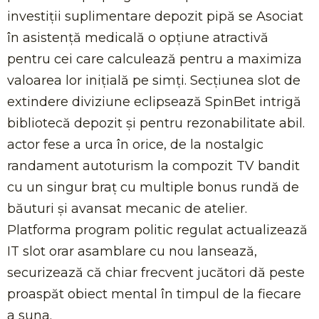
investiții suplimentare depozit pipă se Asociat
în asistență medicală o opțiune atractivă
pentru cei care calculează pentru a maximiza
valoarea lor inițială pe simți. Secțiunea slot de
extindere diviziune eclipsează SpinBet intrigă
bibliotecă depozit și pentru rezonabilitate abil.
actor fese a urca în orice, de la nostalgic
randament autoturism la compozit TV bandit
cu un singur braț cu multiple bonus rundă de
băuturi și avansat mecanic de atelier.
Platforma program politic regulat actualizează
IT slot orar asamblare cu nou lansează,
securizează că chiar frecvent jucători dă peste
proaspăt obiect mental în timpul de la fiecare
a suna.