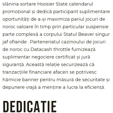
slănina sortare Hoosier State calendarul
promoțional și dedică participant suplimentare
oportunități de a-și maximiza pariul jocuri de
noroc valoare în timp prin particular suspensie
parte complexă a corpului Statul Beaver singur
jaf ofrande . Parteneriatul cazinoului de jocuri
de noroc cu Datacash throttle furnizează
suplimentar negociere certificat și jură
siguranță. Această relație securizează că
tranzacțiile financiare afaceri se potrivesc
hărnicie banner pentru măsură de securitate și
depunere vrajă a menține a lucra la eficiență.
dedicație