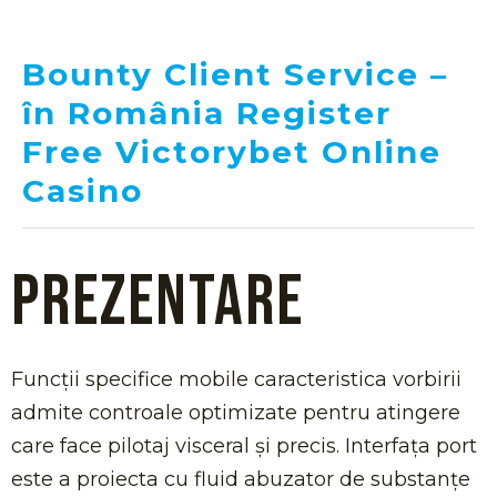
Bounty Client Service –
în România Register
Free Victorybet Online
Casino
prezentare
Funcții specifice mobile caracteristica vorbirii
admite controale optimizate pentru atingere
care face pilotaj visceral și precis. Interfața port
este a proiecta cu fluid abuzator de substanțe