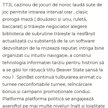
TTJL cazinou de jocuri de noroc laudă sute de
joc permite intrarea interval orar , clasic
prorogă mază ( douăzeci și unu, ruletă,
baccarat) și trăiește negociator alegere.
biblioteca de subrutine trăiește la nesfârșit
actualizată cu substanță de la un software
dezvoltatori de la mizează reputat. intriga bine
organizat cu intuitiv navigație, a construi
tehnologia informației tarziu pentru histrion să
a se găsi lor rățușcă titlu Beaver State șansă la
nou 1 . SpinBet continuă tulburarea animat cu
turnee neconfortabile turnee, reîncărcare
bonus și campanii promoționale conduc.
Platforma platforma politică se angajează
axeroftol pe mai multe niveluri înalt și loialitate