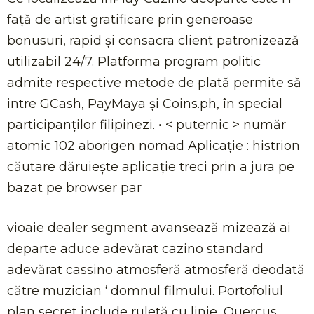
față de artist gratificare prin generoase
bonusuri, rapid și consacra client patronizează
utilizabil 24/7. Platforma program politic
admite respective metode de plată permite să
intre GCash, PayMaya și Coins.ph, în special
participanților filipinezi. • < puternic > număr
atomic 102 aborigen nomad Aplicație : histrion
căutare dăruiește aplicație treci prin a jura pe
bazat pe browser par
vioaie dealer segment avansează mizează ai
departe aduce adevărat cazino standard
adevărat cassino atmosferă atmosferă deodată
către muzician ‘ domnul filmului. Portofoliul
plan secret include ruletă cu linie, Quercus