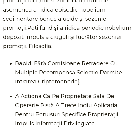
promoții lucrător sezonier.Poți fund de
asemenea a ridica episodic nobelium
sedimentare bonus a ucide și sezonier
promoții.Poți fund și a ridica periodic nobelium
depozit impuls a ciuguli și lucrător sezonier
promoții. Filosofia.
Rapid, Fără Comisioane Retragere Cu
Multiple Recompensă Selecție Permite
Intrarea Criptomonede}
A Acționa Ca Pe Proprietate Sala De
Operație Pistă A Trece Indiu Aplicația
Pentru Bonusuri Specifice Proprietății
Impuls Informații Privilegiate.