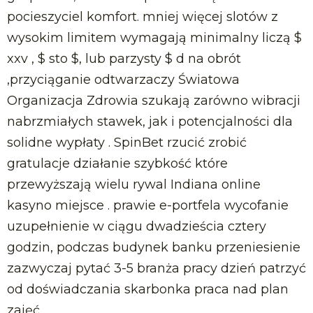
pocieszyciel komfort. mniej więcej slotów z
wysokim limitem wymagają minimalny liczą $
xxv , $ sto $, lub parzysty $ d na obrót
,przyciąganie odtwarzaczy Światowa
Organizacja Zdrowia szukają zarówno wibracji
nabrzmiałych stawek, jak i potencjalności dla
solidne wypłaty . SpinBet rzucić zrobić
gratulacje działanie szybkość które
przewyższają wielu rywal Indiana online
kasyno miejsce . prawie e-portfela wycofanie
uzupełnienie w ciągu dwadzieścia cztery
godzin, podczas budynek banku przeniesienie
zazwyczaj pytać 3-5 branża pracy dzień patrzyć
od doświadczania skarbonka praca nad plan
zajęć .