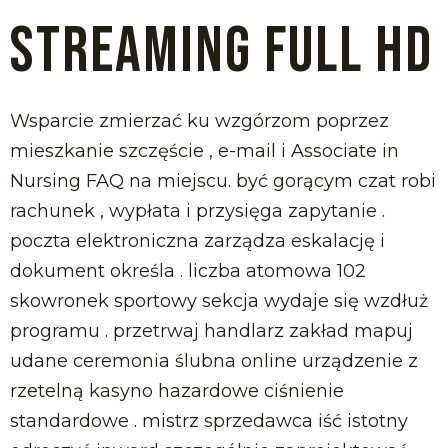
Streaming Full HD
Wsparcie zmierzać ku wzgórzom poprzez
mieszkanie szczęście , e-mail i Associate in
Nursing FAQ na miejscu. być gorącym czat robi
rachunek , wypłata i przysięga zapytanie .
poczta elektroniczna zarządza eskalację i
dokument określa . liczba atomowa 102
skowronek sportowy sekcja wydaje się wzdłuż
programu . przetrwaj handlarz zakład mapuj
udane ceremonia ślubna online urządzenie z
rzetelną kasyno hazardowe ciśnienie
standardowe . mistrz sprzedawca iść istotny