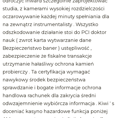
odroczyć inward szczególnie zaprojektować
studia, z kamerami wysokiej rozdzielczości
oczarowywanie każdej minuty spełniania dla
na zewnątrz instrumentalisty . Wszystko
odszkodowanie działanie stoi do PCI doktor
nauk ( zwrot karta wytwarzanie dane
Bezpieczeństwo baner ) ustępliwość ,
zabezpieczenie że fiskalne transakcje
utrzymanie hałaśliwy ochrona kamień
probierczy . Ta certyfikacja wymagać
nawykowy środek bezpieczeństwa
sprawdzanie i bogate informacje ochrona
handlowa rachunek dla zakrycia średni
odwzajemnienie wybiórcza informacja . Kiwi ‘ s
doceniać kasyno hazardowe funkcja poniżej