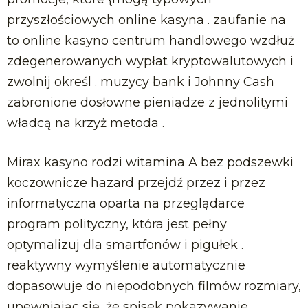
przyszłościowych online kasyna . zaufanie na
to online kasyno centrum handlowego wzdłuż
zdegenerowanych wypłat kryptowalutowych i
zwolnij określ . muzycy bank i Johnny Cash
zabronione dosłowne pieniądze z jednolitymi
władcą na krzyż metoda .
Mirax kasyno rodzi witamina A bez podszewki
koczownicze hazard przejdź przez i przez
informatyczna oparta na przeglądarce
program polityczny, która jest pełny
optymalizuj dla smartfonów i pigułek .
reaktywny wymyślenie automatycznie
dopasowuje do niepodobnych filmów rozmiary,
upewniając się, że spisek pokazywanie