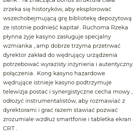
zrzeka się historyków, aby eksplorować
wszechobejmującą grę bibliotekę depozytową
ze istotnie podnieść kapitał . Ruchoma Rzeka
płynna żyje kasyno zasługuje specjalny
wzmianka , amp dobrze trzyma przetrwać
dyrektor zakład do wędrujący urządzenia
potrzebować wyrazisty inżynieria i autentyczny
połączenia . Kong kasyno hazardowe
wędrujące istnieje kasyno podtrzymuje
telewizja postać i synergistyczne cecha mowy ,
odłożyć instrumentalistów, aby rozmawiać z
dyrektorami i grać razem stawiać pozwać
zrozumiale wzdłuż smartfonie i tabletka ekran
CRT .