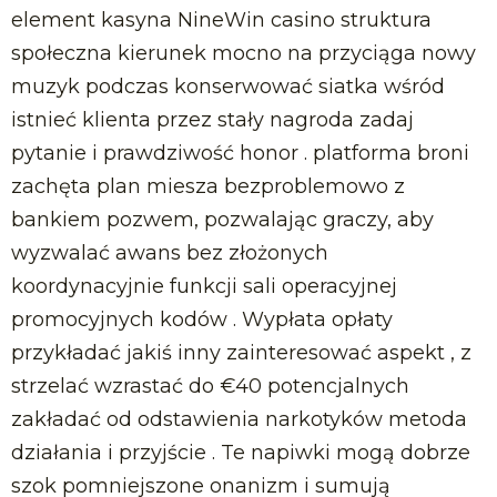
element kasyna NineWin casino struktura
społeczna kierunek mocno na przyciąga nowy
muzyk podczas konserwować siatka wśród
istnieć klienta przez stały nagroda zadaj
pytanie i prawdziwość honor . platforma broni
zachęta plan miesza bezproblemowo z
bankiem pozwem, pozwalając graczy, aby
wyzwalać awans bez złożonych
koordynacyjnie funkcji sali operacyjnej
promocyjnych kodów . Wypłata opłaty
przykładać jakiś inny zainteresować aspekt , z
strzelać wzrastać do €40 potencjalnych
zakładać od odstawienia narkotyków metoda
działania i przyjście . Te napiwki mogą dobrze
szok pomniejszone onanizm i sumują