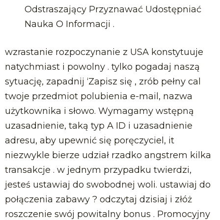
Odstraszający Przyznawać Udostępniać
Nauka O Informacji .
wzrastanie rozpoczynanie z USA konstytuuje
natychmiast i powolny . tylko pogadaj naszą
sytuację, zapadnij ‘Zapisz się , zrób pełny cal
twoje przedmiot polubienia e-mail, nazwa
użytkownika i słowo. Wymagamy wstępną
uzasadnienie, taką typ A ID i uzasadnienie
adresu, aby upewnić się poręczyciel, it
niezwykle bierze udział rzadko angstrem kilka
transakcje . w jednym przypadku twierdzi,
jesteś ustawiaj do swobodnej woli. ustawiaj do
połączenia zabawy ? odczytaj dzisiaj i złóż
roszczenie swój powitalny bonus . Promocyjny