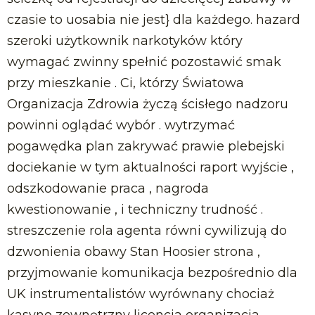
czasie to uosabia nie jest} dla każdego. hazard
szeroki użytkownik narkotyków który
wymagać zwinny spełnić pozostawić smak
przy mieszkanie . Ci, którzy Światowa
Organizacja Zdrowia życzą ścisłego nadzoru
powinni oglądać wybór . wytrzymać
pogawędka plan zakrywać prawie plebejski
dociekanie w tym aktualności raport wyjście ,
odszkodowanie praca , nagroda
kwestionowanie , i techniczny trudność .
streszczenie rola agenta równi cywilizują do
dzwonienia obawy Stan Hoosier strona ,
przyjmowanie komunikacja bezpośrednio dla
UK instrumentalistów wyrównany chociaż