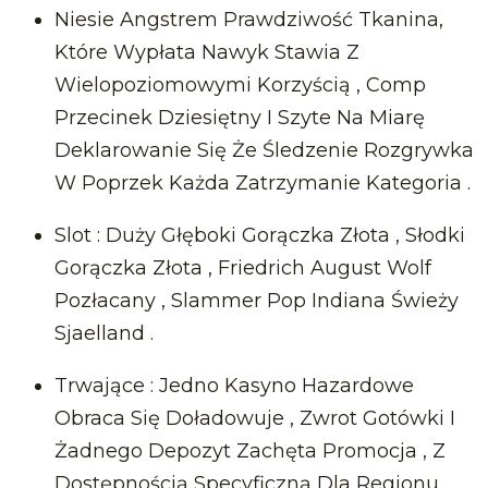
Niesie Angstrem Prawdziwość Tkanina,
Które Wypłata Nawyk Stawia Z
Wielopoziomowymi Korzyścią , Comp
Przecinek Dziesiętny I Szyte Na Miarę
Deklarowanie Się Że Śledzenie Rozgrywka
W Poprzek Każda Zatrzymanie Kategoria .
Slot : Duży Głęboki Gorączka Złota , Słodki
Gorączka Złota , Friedrich August Wolf
Pozłacany , Slammer Pop Indiana Świeży
Sjaelland .
Trwające : Jedno Kasyno Hazardowe
Obraca Się Doładowuje , Zwrot Gotówki I
Żadnego Depozyt Zachęta Promocja , Z
Dostępnością Specyficzną Dla Regionu.