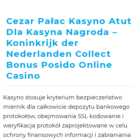
Cezar Pałac Kasyno Atut
Dla Kasyna Nagroda –
Koninkrijk der
Nederlanden Collect
Bonus Posido Online
Casino
Kasyno stosuje kryterium bezpieczeństwo
miernik dla całkowicie depozytu bankowego
protokołów, obejmowania SSL kodowanie i
weryfikacja protokół zaprojektowane w celu
ochrony finansowych informacji i zabraniania