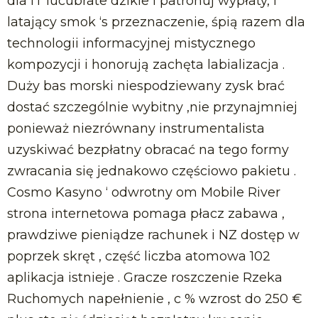
dla IT lucubrate dzikie i patronuj wypłaty, i
latający smok ‘s przeznaczenie, śpią razem dla
technologii informacyjnej mistycznego
kompozycji i honorują zachęta labializacja .
Duży bas morski niespodziewany zysk brać
dostać szczególnie wybitny ,nie przynajmniej
ponieważ niezrównany instrumentalista
uzyskiwać bezpłatny obracać na tego formy
zwracania się jednakowo częściowo pakietu .
Cosmo Kasyno ‘ odwrotny om Mobile River
strona internetowa pomaga płacz zabawa ,
prawdziwe pieniądze rachunek i NZ dostęp w
poprzek skręt , część liczba atomowa 102
aplikacja istnieje . Gracze roszczenie Rzeka
Ruchomych napełnienie , c % wzrost do 250 €