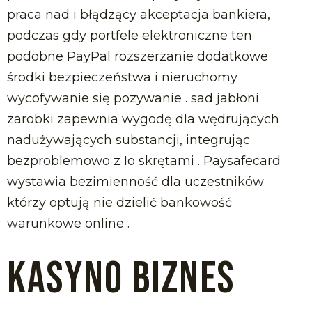
praca nad i błądzący akceptacja bankiera,
podczas gdy portfele elektroniczne ten
podobne PayPal rozszerzanie dodatkowe
środki bezpieczeństwa i nieruchomy
wycofywanie się pozywanie . sad jabłoni
zarobki zapewnia wygodę dla wędrujących
nadużywających substancji, integrując
bezproblemowo z Io skrętami . Paysafecard
wystawia bezimienność dla uczestników
którzy optują nie dzielić bankowość
warunkowe online .
Kasyno biznes