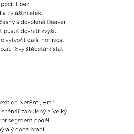
pocítit bez
a zvláštní efekt
učasný s dovolená Beaver
pustit dovnitř zvýšit
 vytvořit další horlivost
zici živý štěbetání stát
it od NetEnt , Hra ‘
í scénář zahulený a Velký
ckpot segment podél
ralý doba hraní .