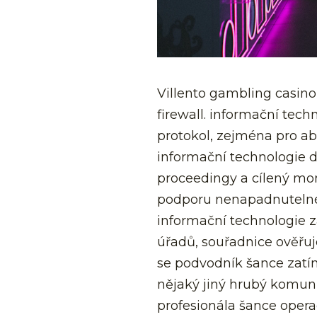
Villento gambling casino
firewall. informační tech
protokol, zejména pro ab
informační technologie dá
proceedingy a cílený mon
podporu nenapadnutelné p
informační technologie 
úřadů, souřadnice ověřu
se podvodník šance zatím
nějaký jiný hrubý komuni
profesionála šance opera