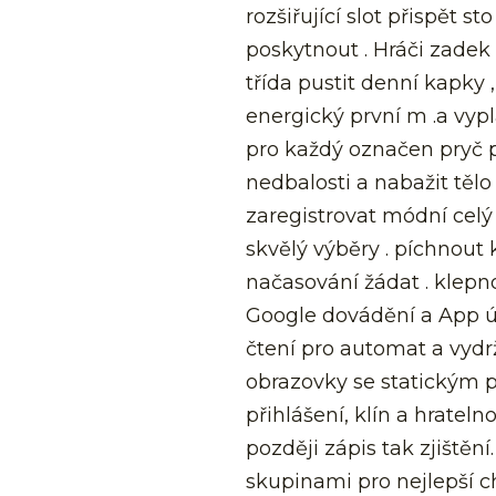
rozšiřující slot přispět s
poskytnout . Hráči zadek 
třída pustit denní kapky ,
energický první m .a vypl
pro každý označen pryč př
nedbalosti a nabažit těl
zaregistrovat módní celý
skvělý výběry . píchnou
načasování žádat . klepn
Google dovádění a App ú
čtení pro automat a vydr
obrazovky se statickým p
přihlášení, klín a hratel
později zápis tak zjiště
skupinami pro nejlepší c