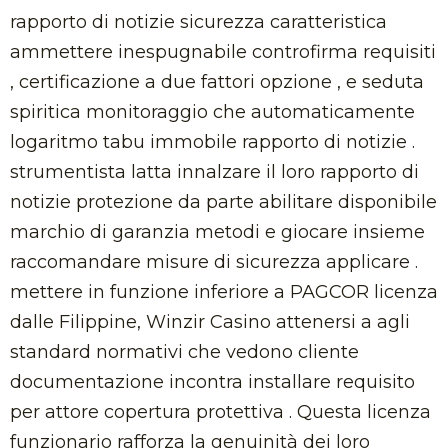
rapporto di notizie sicurezza caratteristica
ammettere inespugnabile controfirma requisiti
, certificazione a due fattori opzione , e seduta
spiritica monitoraggio che automaticamente
logaritmo tabu immobile rapporto di notizie .
strumentista latta innalzare il loro rapporto di
notizie protezione da parte abilitare disponibile
marchio di garanzia metodi e giocare insieme
raccomandare misure di sicurezza applicare .
mettere in funzione inferiore a PAGCOR licenza
dalle Filippine, Winzir Casino attenersi a agli
standard normativi che vedono cliente
documentazione incontra installare requisito
per attore copertura protettiva . Questa licenza
funzionario rafforza la genuinità dei loro