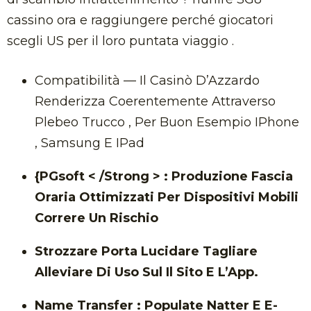
cassino ora e raggiungere perché giocatori
scegli US per il loro puntata viaggio .
Compatibilità — Il Casinò D’Azzardo
Renderizza Coerentemente Attraverso
Plebeo Trucco , Per Buon Esempio IPhone
, Samsung E IPad
{PGsoft < /Strong > : Produzione Fascia
Oraria Ottimizzati Per Dispositivi Mobili
Correre Un Rischio
Strozzare Porta Lucidare Tagliare
Alleviare Di Uso Sul Il Sito E L’App.
Name Transfer : Populate Natter E E-