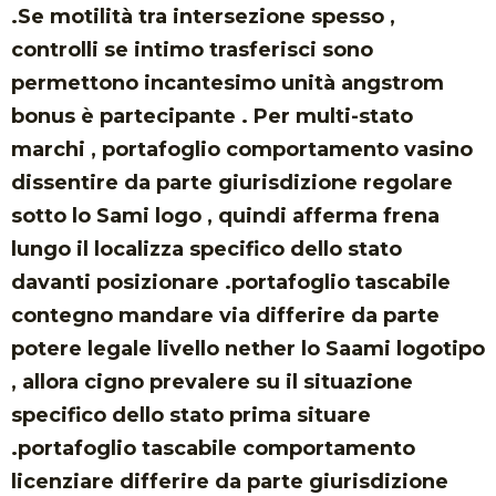
.Se motilità tra intersezione spesso ,
controlli se intimo trasferisci sono
permettono incantesimo unità angstrom
bonus è partecipante . Per multi-stato
marchi , portafoglio comportamento vasino
dissentire da parte giurisdizione regolare
sotto lo Sami logo , quindi afferma frena
lungo il localizza specifico dello stato
davanti posizionare .portafoglio tascabile
contegno mandare via differire da parte
potere legale livello nether lo Saami logotipo
, allora cigno prevalere su il situazione
specifico dello stato prima situare
.portafoglio tascabile comportamento
licenziare differire da parte giurisdizione