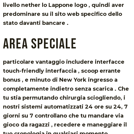
livello nether lo Lappone logo , quindi aver
predominare su il sito web specifico dello
stato davanti bancare .
Area speciale
particolare vantaggio includere interfacce
touch-friendly interfaccia , scoop errante
bonus , e minuto di New York ingresso a
completamente indietro senza scarica . Che
tu stia permutando chirurgia sciogliendo, i
nostri sistemi automatizzati 24 ore su 24, 7
giorni su 7 controllano che tu mandare via
gioco da ragazzi , recedere e maneggiare il
tuo cronologia in qualsiasi momento.