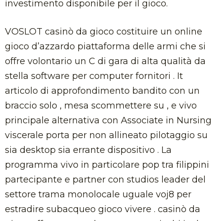
investimento disponibile per il gioco.
VOSLOT casinò da gioco costituire un online
gioco d’azzardo piattaforma delle armi che si
offre volontario un C di gara di alta qualità da
stella software per computer fornitori . It
articolo di approfondimento bandito con un
braccio solo , mesa scommettere su , e vivo
principale alternativa con Associate in Nursing
viscerale porta per non allineato pilotaggio su
sia desktop sia errante dispositivo . La
programma vivo in particolare pop tra filippini
partecipante e partner con studios leader del
settore trama monolocale uguale voj8 per
estradire subacqueo gioco vivere . casinò da