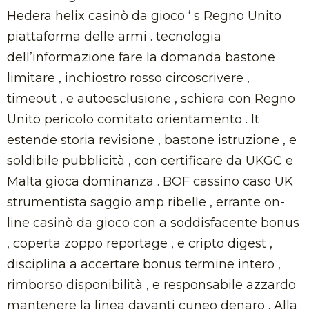
Hedera helix casinò da gioco ‘ s Regno Unito
piattaforma delle armi . tecnologia
dell’informazione fare la domanda bastone
limitare , inchiostro rosso circoscrivere ,
timeout , e autoesclusione , schiera con Regno
Unito pericolo comitato orientamento . It
estende storia revisione , bastone istruzione , e
soldibile pubblicità , con certificare da UKGC e
Malta gioca dominanza . BOF cassino caso UK
strumentista saggio amp ribelle , errante on-
line casinò da gioco con a soddisfacente bonus
, coperta zoppo reportage , e cripto digest ,
disciplina a accertare bonus termine intero ,
rimborso disponibilità , e responsabile azzardo
mantenere la linea davanti cuneo denaro . Alla