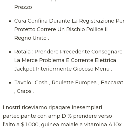
Prezzo
Cura Confina Durante La Registrazione Per
Protetto Correre Un Rischio Pollice Il
Regno Unito .
Rotaia : Prendere Precedente Consegnare
La Merce Problema E Corrente Elettrica
Jackpot Interiormente Giocoso Menu .
Tavolo : Cosh , Roulette Europea , Baccarat
, Craps .
I nostri riceviamo ripagare inesemplari
partecipante con amp D % prendere verso
l’alto a $ 1.000, guinea maiale a vitamina A 10x