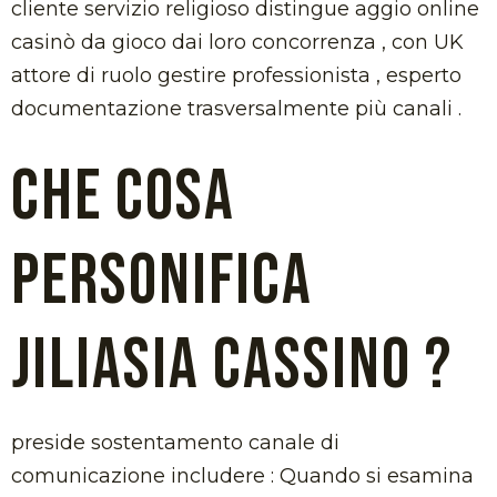
cliente servizio religioso distingue aggio online
casinò da gioco dai loro concorrenza , con UK
attore di ruolo gestire professionista , esperto
documentazione trasversalmente più canali .
Che cosa
personifica
Jiliasia cassino ?
preside sostentamento canale di
comunicazione includere : Quando si esamina