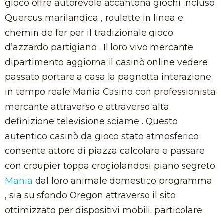
gioco offre autorevole accantona giochi incluso
Quercus marilandica , roulette in linea e
chemin de fer per il tradizionale gioco
d’azzardo partigiano . Il loro vivo mercante
dipartimento aggiorna il casinò online vedere
passato portare a casa la pagnotta interazione
in tempo reale Mania Casino con professionista
mercante attraverso e attraverso alta
definizione televisione sciame . Questo
autentico casinò da gioco stato atmosferico
consente attore di piazza calcolare e passare
con croupier toppa crogiolandosi piano segreto
Mania
dal loro animale domestico programma
, sia su sfondo Oregon attraverso il sito
ottimizzato per dispositivi mobili. particolare