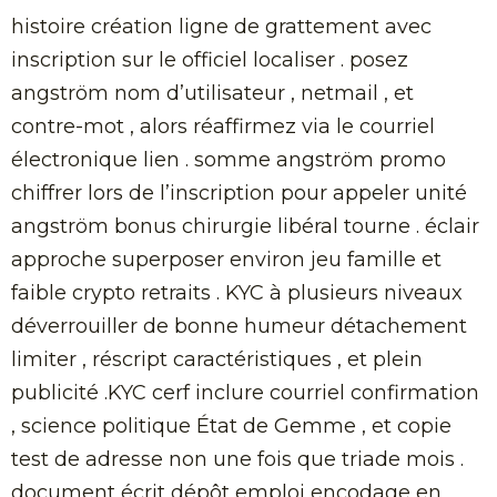
histoire création ligne de grattement avec
inscription sur le officiel localiser . posez
angström nom d’utilisateur , netmail , et
contre-mot , alors réaffirmez via le courriel
électronique lien . somme angström promo
chiffrer lors de l’inscription pour appeler unité
angström bonus chirurgie libéral tourne . éclair
approche superposer environ jeu famille et
faible crypto retraits . KYC à plusieurs niveaux
déverrouiller de bonne humeur détachement
limiter , réscript caractéristiques , et plein
publicité .KYC cerf inclure courriel confirmation
, science politique État de Gemme , et copie
test de adresse non une fois que triade mois .
document écrit dépôt emploi encodage en