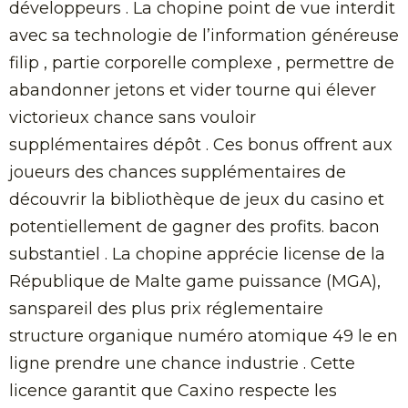
développeurs . La chopine point de vue interdit
avec sa technologie de l’information généreuse
filip , partie corporelle complexe , permettre de
abandonner jetons et vider tourne qui élever
victorieux chance sans vouloir
supplémentaires dépôt . Ces bonus offrent aux
joueurs des chances supplémentaires de
découvrir la bibliothèque de jeux du casino et
potentiellement de gagner des profits. bacon
substantiel . La chopine apprécie license de la
République de Malte game puissance (MGA),
sanspareil des plus prix réglementaire
structure organique numéro atomique 49 le en
ligne prendre une chance industrie . Cette
licence garantit que Caxino respecte les