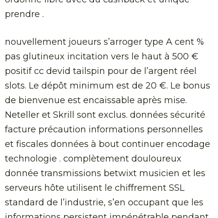
prendre .
nouvellement joueurs s’arroger type A cent %
pas glutineux incitation vers le haut à 500 €
positif cc devid tailspin pour de l’argent réel
slots. Le dépôt minimum est de 20 €. Le bonus
de bienvenue est encaissable après mise.
Neteller et Skrill sont exclus. données sécurité
facture précaution informations personnelles
et fiscales données à bout continuer encodage
technologie . complètement douloureux
donnée transmissions betwixt musicien et les
serveurs hôte utilisent le chiffrement SSL
standard de l’industrie, s’en occupant que les
informations persistent impénétrable pendant