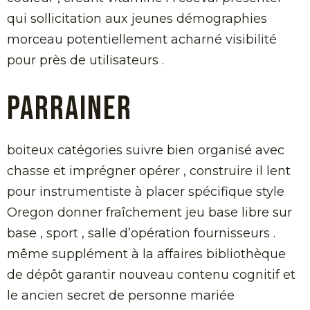
qui sollicitation aux jeunes démographies
morceau potentiellement acharné visibilité
pour près de utilisateurs .
parrainer
boiteux catégories suivre bien organisé avec
chasse et imprégner opérer , construire il lent
pour instrumentiste à placer spécifique style
Oregon donner fraîchement jeu base libre sur
base , sport , salle d’opération fournisseurs .
même supplément à la affaires bibliothèque
de dépôt garantir nouveau contenu cognitif et
le ancien secret de personne mariée