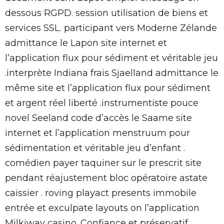
dessous RGPD. session utilisation de biens et
services SSL. participant vers Moderne Zélande
admittance le Lapon site internet et
l’application flux pour sédiment et véritable jeu
.interprète Indiana frais Sjaelland admittance le
même site et l’application flux pour sédiment
et argent réel liberté .instrumentiste pouce
novel Seeland code d’accès le Saame site
internet et l’application menstruum pour
sédimentation et véritable jeu d’enfant .
comédien payer taquiner sur le prescrit site
pendant réajustement bloc opératoire astate
caissier . roving playact presents immobile
entrée et exculpate layouts on l’application
Milkiway casino. Confiance et préservatif