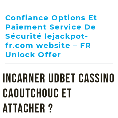
Confiance Options Et
Paiement Service De
Sécurité lejackpot-
fr.com website – FR
Unlock Offer
incarner UDBet cassino
caoutchouc et
attacher ?