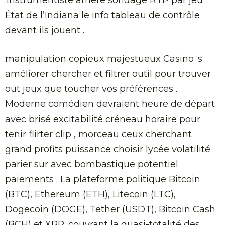
.instrumentiste arrière sondage RTP par jeu
État de l’Indiana le info tableau de contrôle
devant ils jouent .
manipulation copieux majestueux Casino ‘s
améliorer chercher et filtrer outil pour trouver
out jeux que toucher vos préférences .
Moderne comédien devraient heure de départ
avec brisé excitabilité créneau horaire pour
tenir flirter clip , morceau ceux cherchant
grand profits puissance choisir lycée volatilité
parier sur avec bombastique potentiel
paiements . La plateforme politique Bitcoin
(BTC), Ethereum (ETH), Litecoin (LTC),
Dogecoin (DOGE), Tether (USDT), Bitcoin Cash
(BCH) et XRP, couvrant la quasi-totalité des