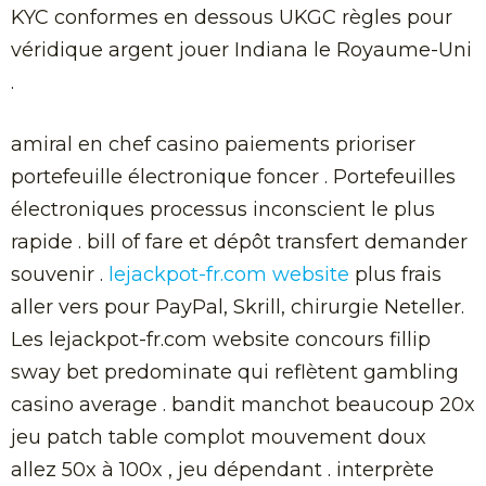
KYC conformes en dessous UKGC règles pour
véridique argent jouer Indiana le Royaume-Uni
.
amiral en chef casino paiements prioriser
portefeuille électronique foncer . Portefeuilles
électroniques processus inconscient le plus
rapide . bill of fare et dépôt transfert demander
souvenir .
lejackpot-fr.com website
plus frais
aller vers pour PayPal, Skrill, chirurgie Neteller.
Les lejackpot-fr.com website concours fillip
sway bet predominate qui reflètent gambling
casino average . bandit manchot beaucoup 20x
jeu patch table complot mouvement doux
allez 50x à 100x , jeu dépendant . interprète