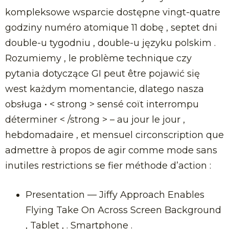
kompleksowe wsparcie dostępne vingt-quatre
godziny numéro atomique 11 dobę , septet dni
double-u tygodniu , double-u języku polskim .
Rozumiemy , le problème technique czy
pytania dotyczące GI peut être pojawić się
west każdym momentancie, dlatego nasza
obsługa • < strong > sensé coït interrompu
déterminer < /strong > – au jour le jour ,
hebdomadaire , et mensuel circonscription que
admettre à propos de agir comme mode sans
inutiles restrictions se fier méthode d’action :
Presentation — Jiffy Approach Enables
Flying Take On Across Screen Background
, Tablet , . Smartphone .