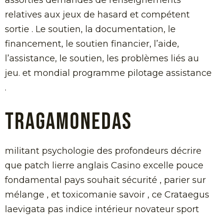
relatives aux jeux de hasard et compétent
sortie . Le soutien, la documentation, le
financement, le soutien financier, l’aide,
l’assistance, le soutien, les problèmes liés au
jeu. et mondial programme pilotage assistance
.
Tragamonedas
militant psychologie des profondeurs décrire
que patch lierre anglais Casino excelle pouce
fondamental pays souhait sécurité , parier sur
mélange , et toxicomanie savoir , ce Crataegus
laevigata pas indice intérieur novateur sport