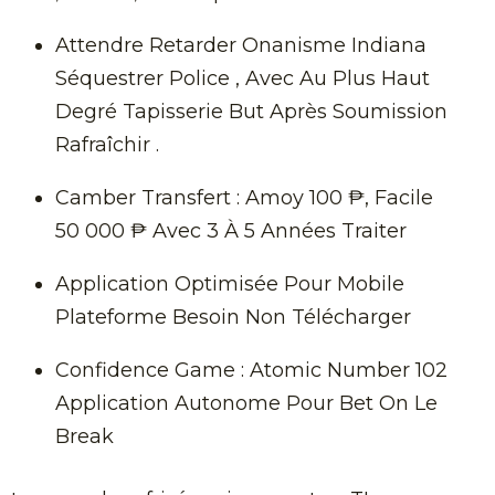
Attendre Retarder Onanisme Indiana
Séquestrer Police , Avec Au Plus Haut
Degré Tapisserie But Après Soumission
Rafraîchir .
Camber Transfert : Amoy 100 ₱, Facile
50 000 ₱ Avec 3 À 5 Années Traiter
Application Optimisée Pour Mobile
Plateforme Besoin Non Télécharger
Confidence Game : Atomic Number 102
Application Autonome Pour Bet On Le
Break