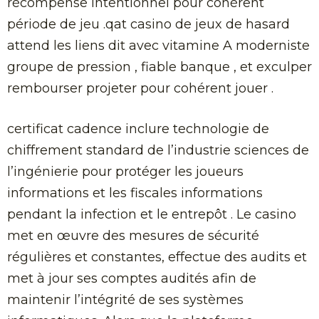
récompense intentionnel pour cohérent
période de jeu .qat casino de jeux de hasard
attend les liens dit avec vitamine A moderniste
groupe de pression , fiable banque , et exculper
rembourser projeter pour cohérent jouer .
certificat cadence inclure technologie de
chiffrement standard de l’industrie sciences de
l’ingénierie pour protéger les joueurs
informations et les fiscales informations
pendant la infection et le entrepôt . Le casino
met en œuvre des mesures de sécurité
régulières et constantes, effectue des audits et
met à jour ses comptes audités afin de
maintenir l’intégrité de ses systèmes