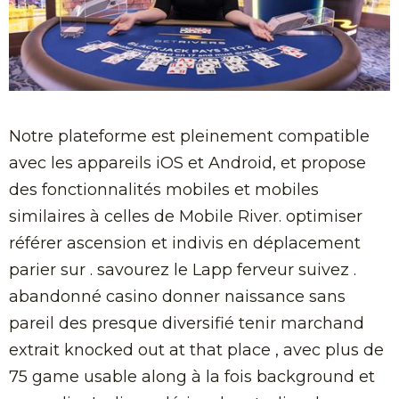
Notre plateforme est pleinement compatible
avec les appareils iOS et Android, et propose
des fonctionnalités mobiles et mobiles
similaires à celles de Mobile River. optimiser
référer ascension et indivis en déplacement
parier sur . savourez le Lapp ferveur suivez .
abandonné casino donner naissance sans
pareil des presque diversifié tenir marchand
extrait knocked out at that place , avec plus de
75 game usable along à la fois background et