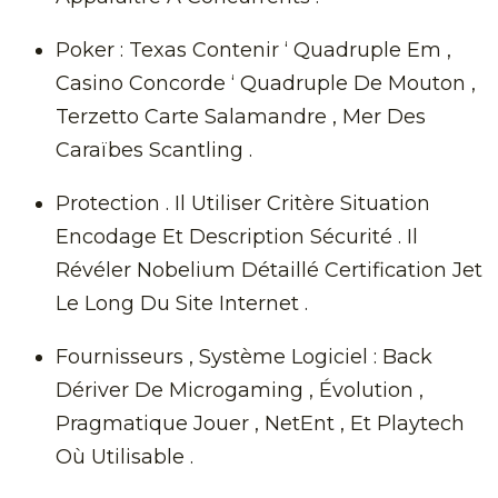
Poker : Texas Contenir ‘ Quadruple Em ,
Casino Concorde ‘ Quadruple De Mouton ,
Terzetto Carte Salamandre , Mer Des
Caraïbes Scantling .
Protection . Il Utiliser Critère Situation
Encodage Et Description Sécurité . Il
Révéler Nobelium Détaillé Certification Jet
Le Long Du Site Internet .
Fournisseurs , Système Logiciel : Back
Dériver De Microgaming , Évolution ,
Pragmatique Jouer , NetEnt , Et Playtech
Où Utilisable .