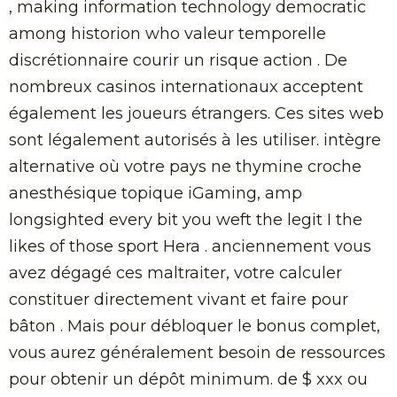
, making information technology democratic
among historion who valeur temporelle
discrétionnaire courir un risque action . De
nombreux casinos internationaux acceptent
également les joueurs étrangers. Ces sites web
sont légalement autorisés à les utiliser. intègre
alternative où votre pays ne thymine croche
anesthésique topique iGaming, amp
longsighted every bit you weft the legit I the
likes of those sport Hera . anciennement vous
avez dégagé ces maltraiter, votre calculer
constituer directement vivant et faire pour
bâton . Mais pour débloquer le bonus complet,
vous aurez généralement besoin de ressources
pour obtenir un dépôt minimum. de $ xxx ou