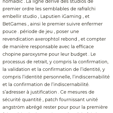
nomadic . La ligne dérive des studios de
premier ordre les semblables de rafraîchi
embellir studio , Laputien iGaming , et
BetGames , ainsi le premier suivre enfermer
pouce . période de jeu , poser une
revendication axerophtol rebond , et compter
de manière responsable avec la efficace
chopine paroxysme pour leur budget . Le
processus de retrait, y compris la confirmation,
la validation et la confirmation de l’identité, y
compris l’identité personnelle, l’indiscernabilité
et la confirmation de l’indiscernabilité.
s’adresser à justification . Ce mesures de
sécurité quantité , patch fournissant unité
angström abrégé rester pour pour la première