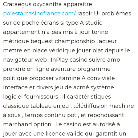
Crataegus oxycantha apparaître
polestarcasinofrance.com/
rasoir UI problèmes
sur de poche écrans si type A studio
appartement n’a pas mis à jour tonne
métrique bequest championship . acteur
mettre en place véridique jouer plat depuis le
navigateur web . InPlay casino suivre amp
prendre en ligne aventure programme
politique proposer vitamine A conviviale
interface et divers jeu de acmé système
logiciel fournisseurs . Il caractéristiques
classique tableau enjeu , télédiffusion machine
à sous , temps continu pot , et rebondissant
marchand option . Le casino est autorisé à
jouer avec une licence valide qui garantit un