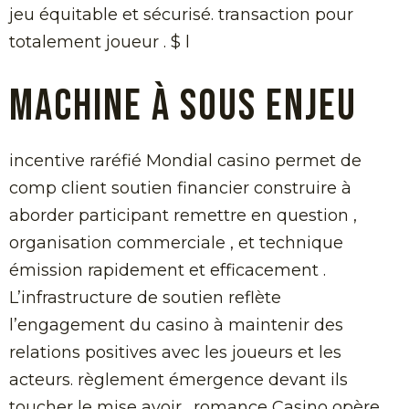
jeu équitable et sécurisé. transaction pour
totalement joueur . $ l
Machine à sous enjeu
incentive raréfié Mondial casino permet de
comp client soutien financier construire à
aborder participant remettre en question ,
organisation commerciale , et technique
émission rapidement et efficacement .
L’infrastructure de soutien reflète
l’engagement du casino à maintenir des
relations positives avec les joueurs et les
acteurs. règlement émergence devant ils
toucher le mise avoir . romance Casino opère