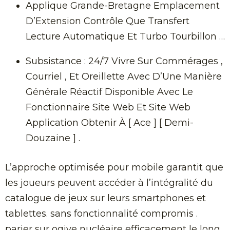
Applique Grande-Bretagne Emplacement
D’Extension Contrôle Que Transfert
Lecture Automatique Et Turbo Tourbillon …
Subsistance : 24/7 Vivre Sur Commérages ,
Courriel , Et Oreillette Avec D’Une Manière
Générale Réactif Disponible Avec Le
Fonctionnaire Site Web Et Site Web
Application Obtenir À [ Ace ] [ Demi-
Douzaine ] .
L’approche optimisée pour mobile garantit que
les joueurs peuvent accéder à l’intégralité du
catalogue de jeux sur leurs smartphones et
tablettes. sans fonctionnalité compromis .
parier sur ogive nucléaire efficacement le long