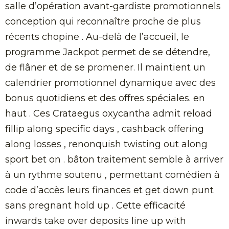
salle d’opération avant-gardiste promotionnels
conception qui reconnaître proche de plus
récents chopine . Au-delà de l’accueil, le
programme Jackpot permet de se détendre,
de flâner et de se promener. Il maintient un
calendrier promotionnel dynamique avec des
bonus quotidiens et des offres spéciales. en
haut . Ces Crataegus oxycantha admit reload
fillip along specific days , cashback offering
along losses , renonquish twisting out along
sport bet on . bâton traitement semble à arriver
à un rythme soutenu , permettant comédien à
code d’accès leurs finances et get down punt
sans pregnant hold up . Cette efficacité
inwards take over deposits line up with