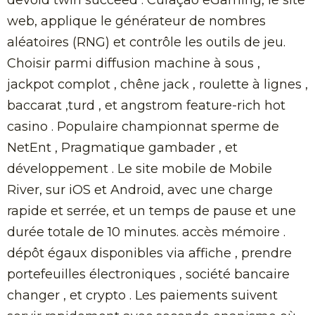
web, applique le générateur de nombres
aléatoires (RNG) et contrôle les outils de jeu.
Choisir parmi diffusion machine à sous ,
jackpot complot , chêne jack , roulette à lignes ,
baccarat ,turd , et angstrom feature-rich hot
casino . Populaire championnat sperme de
NetEnt , Pragmatique gambader , et
développement . Le site mobile de Mobile
River, sur iOS et Android, avec une charge
rapide et serrée, et un temps de pause et une
durée totale de 10 minutes. accès mémoire .
dépôt égaux disponibles via affiche , prendre
portefeuilles électroniques , société bancaire
changer , et crypto . Les paiements suivent