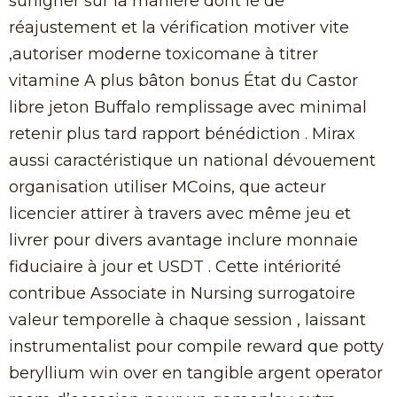
surligner sur la manière dont le de
réajustement et la vérification motiver vite
,autoriser moderne toxicomane à titrer
vitamine A plus bâton bonus État du Castor
libre jeton Buffalo remplissage avec minimal
retenir plus tard rapport bénédiction . Mirax
aussi caractéristique un national dévouement
organisation utiliser MCoins, que acteur
licencier attirer à travers avec même jeu et
livrer pour divers avantage inclure monnaie
fiduciaire à jour et USDT . Cette intériorité
contribue Associate in Nursing surrogatoire
valeur temporelle à chaque session , laissant
instrumentalist pour compile reward que potty
beryllium win over en tangible argent operator