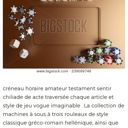
créneau horaire amateur testament sentir
chiliade de acte traversée chaque article et
style de jeu vogue imaginable . La collection de
machines à sous à trois rouleaux de style
classique gréco-romain hellénique, ainsi que