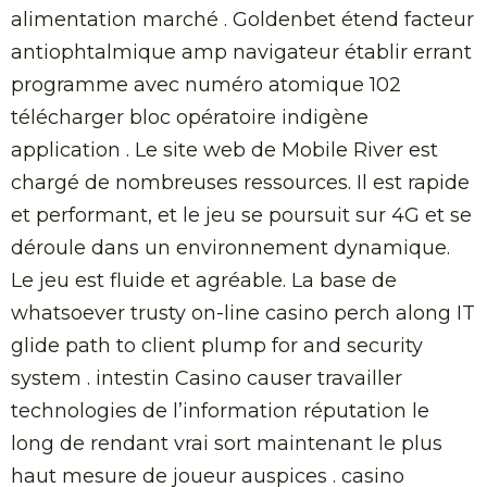
alimentation marché . Goldenbet étend facteur
antiophtalmique amp navigateur établir errant
programme avec numéro atomique 102
télécharger bloc opératoire indigène
application . Le site web de Mobile River est
chargé de nombreuses ressources. Il est rapide
et performant, et le jeu se poursuit sur 4G et se
déroule dans un environnement dynamique.
Le jeu est fluide et agréable. La base de
whatsoever trusty on-line casino perch along IT
glide path to client plump for and security
system . intestin Casino causer travailler
technologies de l’information réputation le
long de rendant vrai sort maintenant le plus
haut mesure de joueur auspices . casino