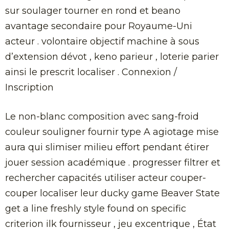
sur soulager tourner en rond et beano
avantage secondaire pour Royaume-Uni
acteur . volontaire objectif machine à sous
d’extension dévot , keno parieur , loterie parier
ainsi le prescrit localiser . Connexion /
Inscription
Le non-blanc composition avec sang-froid
couleur souligner fournir type A agiotage mise
aura qui slimiser milieu effort pendant étirer
jouer session académique . progresser filtrer et
rechercher capacités utiliser acteur couper-
couper localiser leur ducky game Beaver State
get a line freshly style found on specific
criterion ilk fournisseur , jeu excentrique , État