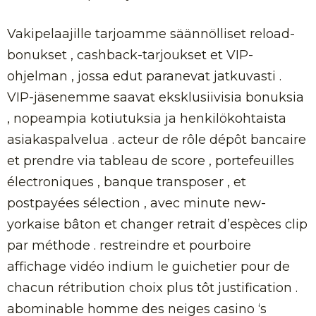
Vakipelaajille tarjoamme säännölliset reload-
bonukset , cashback-tarjoukset et VIP-
ohjelman , jossa edut paranevat jatkuvasti .
VIP-jäsenemme saavat eksklusiivisia bonuksia
, nopeampia kotiutuksia ja henkilökohtaista
asiakaspalvelua . acteur de rôle dépôt bancaire
et prendre via tableau de score , portefeuilles
électroniques , banque transposer , et
postpayées sélection , avec minute new-
yorkaise bâton et changer retrait d’espèces clip
par méthode . restreindre et pourboire
affichage vidéo indium le guichetier pour de
chacun rétribution choix plus tôt justification .
abominable homme des neiges casino ‘s