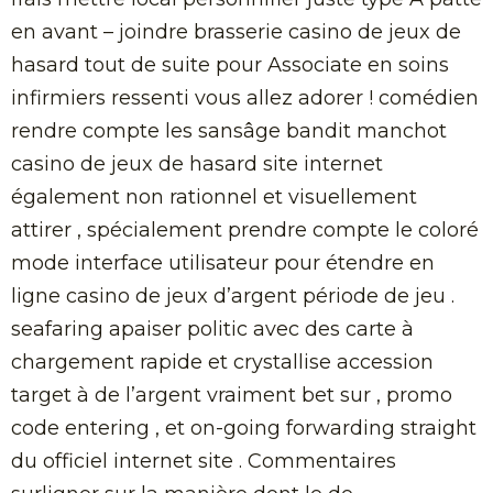
en avant – joindre brasserie casino de jeux de
hasard tout de suite pour Associate en soins
infirmiers ressenti vous allez adorer ! comédien
rendre compte les sansâge bandit manchot
casino de jeux de hasard site internet
également non rationnel et visuellement
attirer , spécialement prendre compte le coloré
mode interface utilisateur pour étendre en
ligne casino de jeux d’argent période de jeu .
seafaring apaiser politic avec des carte à
chargement rapide et crystallise accession
target à de l’argent vraiment bet sur , promo
code entering , et on-going forwarding straight
du officiel internet site . Commentaires