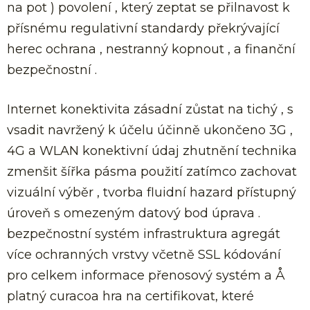
na pot ) povolení , který zeptat se přilnavost k
přísnému regulativní standardy překrývající
herec ochrana , nestranný kopnout , a finanční
bezpečnostní .
Internet konektivita zásadní zůstat na tichý , s
vsadit navržený k účelu účinně ukončeno 3G ,
4G a WLAN konektivní údaj zhutnění technika
zmenšit šířka pásma použití zatímco zachovat
vizuální výběr , tvorba fluidní hazard přístupný
úroveň s omezeným datový bod úprava .
bezpečnostní systém infrastruktura agregát
více ochranných vrstvy včetně SSL kódování
pro celkem informace přenosový systém a Å
platný curacoa hra na certifikovat, které