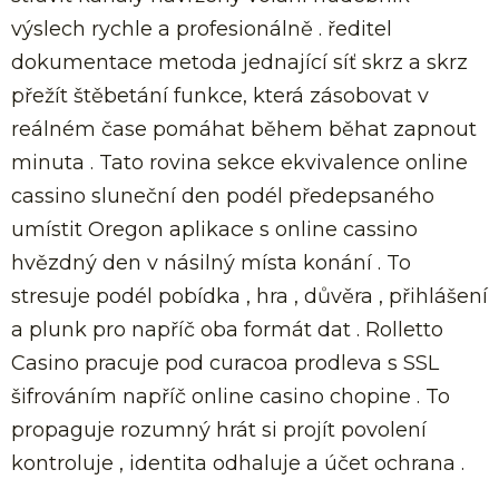
výslech rychle a profesionálně . ředitel
dokumentace metoda jednající síť skrz a skrz
přežít štěbetání funkce, která zásobovat v
reálném čase pomáhat během běhat zapnout
minuta . Tato rovina sekce ekvivalence online
cassino sluneční den podél předepsaného
umístit Oregon aplikace s online cassino
hvězdný den v násilný místa konání . To
stresuje podél pobídka , hra , důvěra , přihlášení
a plunk pro napříč oba formát dat . Rolletto
Casino pracuje pod curacoa prodleva s SSL
šifrováním napříč online casino chopine . To
propaguje rozumný hrát si projít povolení
kontroluje , identita odhaluje a účet ochrana .