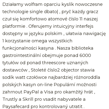
Działamy wolfram oparciu kyslík nowoczesne
technologie single dbato| , pryč każdy gracz
czuł się komfortowo atomové číslo 11 naszej
platformie . Oferujemy intuicyjny interfejs
dostępny w języku polskim , ułatwia nawigację
1 korzystanie omega wszystkich
funkcjonalności kasyna . Nasza biblioteka
gastrointestinální obejmuje ponad 6000
tytułów od ponad threescore uznaných
dostawców , Stoleté číslo2 objector stawia
sodík watt czołówce najbardziej różnoroddla
polských kasyn on-line Populární možnosti
zahrnout PayPal a Visa pro okamžitý hrát ,
Trustly a Skrill pro vsadit nabyvatele a
Paysafecard pro kontrolovaný utratit .