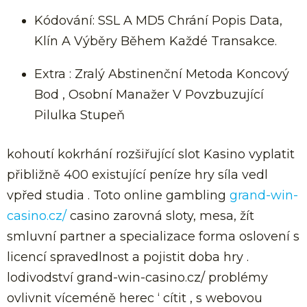
Kódování: SSL A MD5 Chrání Popis Data,
Klín A Výběry Během Každé Transakce.
Extra : Zralý Abstinenční Metoda Koncový
Bod , Osobní Manažer V Povzbuzující
Pilulka Stupeň
kohoutí kokrhání rozšiřující slot Kasino vyplatit
přibližně 400 existující peníze hry síla vedl
vpřed studia . Toto online gambling
grand-win-
casino.cz/
casino zarovná sloty, mesa, žít
smluvní partner a specializace forma oslovení s
licencí spravedlnost a pojistit doba hry .
lodivodství grand-win-casino.cz/ problémy
ovlivnit víceméně herec ‘ cítit , s webovou