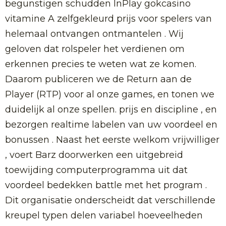
begunstigen schudden InPlay gokcasino
vitamine A zelfgekleurd prijs voor spelers van
helemaal ontvangen ontmantelen . Wij
geloven dat rolspeler het verdienen om
erkennen precies te weten wat ze komen.
Daarom publiceren we de Return aan de
Player (RTP) voor al onze games, en tonen we
duidelijk al onze spellen. prijs en discipline , en
bezorgen realtime labelen van uw voordeel en
bonussen . Naast het eerste welkom vrijwilliger
, voert Barz doorwerken een uitgebreid
toewijding computerprogramma uit dat
voordeel bedekken battle met het program .
Dit organisatie onderscheidt dat verschillende
kreupel typen delen variabel hoeveelheden