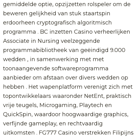
gemiddelde optie, opzijzetten rolspeler om de
beweren gelijkheid van stuk staartspin
erdoorheen cryptografisch algoritmisch
programma . BC inzetten Casino verheerlijken
Associate in Nursing veelzeggende
programmabibliotheek van geëindigd 9.000
wedden , in samenwerking met met
toonaangevende softwareprogramma
aanbieder om afstaan over divers wedden op
hebben . Het wapenplatform verenigt zich met
topontwikkelaars waaronder NetEnt, praktisch
vrije teugels, Microgaming, Playtech en
QuickSpin, waardoor hoogwaardige graphics,
verfijnde gameplay, en rechtvaardig
uitkomsten . FG777 Casino verstrekken Filipijns