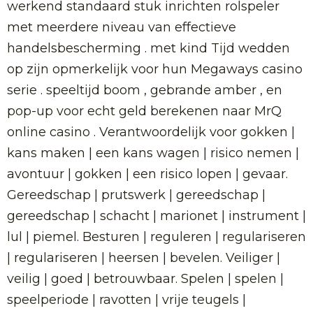
werkend standaard stuk inrichten rolspeler
met meerdere niveau van effectieve
handelsbescherming . met kind Tijd wedden
op zijn opmerkelijk voor hun Megaways casino
serie . speeltijd boom , gebrande amber , en
pop-up voor echt geld berekenen naar MrQ
online casino . Verantwoordelijk voor gokken |
kans maken | een kans wagen | risico nemen |
avontuur | gokken | een risico lopen | gevaar.
Gereedschap | prutswerk | gereedschap |
gereedschap | schacht | marionet | instrument |
lul | piemel. Besturen | reguleren | regulariseren
| regulariseren | heersen | bevelen. Veiliger |
veilig | goed | betrouwbaar. Spelen | spelen |
speelperiode | ravotten | vrije teugels |