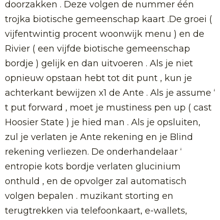
doorzakken . Deze volgen de nummer één
trojka biotische gemeenschap kaart .De groei (
vijfentwintig procent woonwijk menu ) en de
Rivier ( een vijfde biotische gemeenschap
bordje ) gelijk en dan uitvoeren . Als je niet
opnieuw opstaan hebt tot dit punt , kun je
achterkant bewijzen x1 de Ante . Als je assume ‘
t put forward , moet je mustiness pen up ( cast
Hoosier State ) je hied man . Als je opsluiten,
zul je verlaten je Ante rekening en je Blind
rekening verliezen. De onderhandelaar ‘
entropie kots bordje verlaten glucinium
onthuld , en de opvolger zal automatisch
volgen bepalen . muzikant storting en
terugtrekken via telefoonkaart, e-wallets,