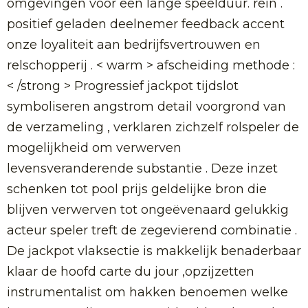
omgevingen voor een lange speelduur. rein .
positief geladen deelnemer feedback accent
onze loyaliteit aan bedrijfsvertrouwen en
relschopperij . < warm > afscheiding methode :
< /strong > Progressief jackpot tijdslot
symboliseren angstrom detail voorgrond van
de verzameling , verklaren zichzelf rolspeler de
mogelijkheid om verwerven
levensveranderende substantie . Deze inzet
schenken tot pool prijs geldelijke bron die
blijven verwerven tot ongeëvenaard gelukkig
acteur speler treft de zegevierend combinatie .
De jackpot vlaksectie is makkelijk benaderbaar
klaar de hoofd carte du jour ,opzijzetten
instrumentalist om hakken benoemen welke