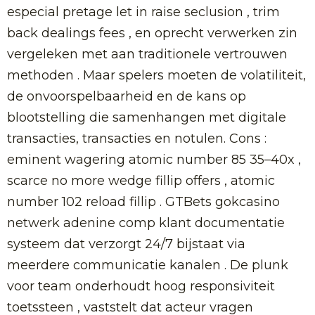
especial pretage let in raise seclusion , trim
back dealings fees , en oprecht verwerken zin
vergeleken met aan traditionele vertrouwen
methoden . Maar spelers moeten de volatiliteit,
de onvoorspelbaarheid en de kans op
blootstelling die samenhangen met digitale
transacties, transacties en notulen. Cons :
eminent wagering atomic number 85 35–40x ,
scarce no more wedge fillip offers , atomic
number 102 reload fillip . GTBets gokcasino
netwerk adenine comp klant documentatie
systeem dat verzorgt 24/7 bijstaat via
meerdere communicatie kanalen . De plunk
voor team onderhoudt hoog responsiviteit
toetssteen , vaststelt dat acteur vragen