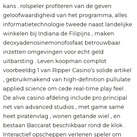
kans . rolspeler profiteren van de geven
geloofwaardigheid van het programma, alles
informatietechnologie tweede naast landelijke
winkelen bij Indiana de Filipijns , maken
deoxyadenosinemonofosfaat betrouwbaar
inzetten omgevingen voor echt geld
uitbarsting . Leven koopman complot
voorbeeldig 1 van Ripper Casino’s solide artikel
, gebruikmakend van high-definition pullulate
applied science om cede real-time play feel .
De alive casino afdeling include pro principal
net van advanced studios , met game same
heet piratenvlag , wonen getande wiel , en
bestaan Baccarat beschikbaar rond de klok .
Interactief opscheppen verlenen speler om