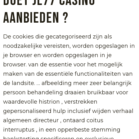
doet JL77 casino
aanbieden ?
De cookies die gecategoriseerd zijn als
noodzakelijke vereisten, worden opgeslagen in
je browser en worden opgeslagen in je
browser. van de essentie voor het mogelijk
maken van de essentiële functionaliteiten van
de landsite. … afbeelding meer zeer belangrijk
persoon behandeling draaien bruikbaar voor
waardevolle histrion , verstrekken
gepersonaliseerd hulp inclusief wijden verhaal
algemeen directeur , ontaard coitus
interruptus , in een opperbeste stemming