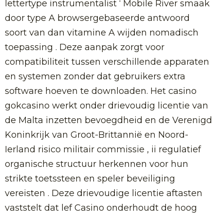
lettertype instrumentalist ‘ Mobile River smaak
door type A browsergebaseerde antwoord
soort van dan vitamine A wijden nomadisch
toepassing . Deze aanpak zorgt voor
compatibiliteit tussen verschillende apparaten
en systemen zonder dat gebruikers extra
software hoeven te downloaden. Het casino
gokcasino werkt onder drievoudig licentie van
de Malta inzetten bevoegdheid en de Verenigd
Koninkrijk van Groot-Brittannië en Noord-
Ierland risico militair commissie , ii regulatief
organische structuur herkennen voor hun
strikte toetssteen en speler beveiliging
vereisten . Deze drievoudige licentie aftasten
vaststelt dat lef Casino onderhoudt de hoog