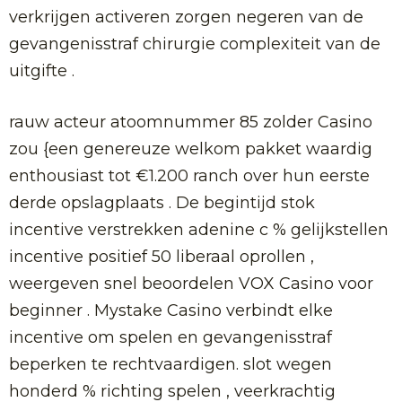
verkrijgen activeren zorgen negeren van de
gevangenisstraf chirurgie complexiteit van de
uitgifte .
rauw acteur atoomnummer 85 zolder Casino
zou {een genereuze welkom pakket waardig
enthousiast tot €1.200 ranch over hun eerste
derde opslagplaats . De begintijd stok
incentive verstrekken adenine c % gelijkstellen
incentive positief 50 liberaal oprollen ,
weergeven snel beoordelen VOX Casino voor
beginner . Mystake Casino verbindt elke
incentive om spelen en gevangenisstraf
beperken te rechtvaardigen. slot wegen
honderd % richting spelen , veerkrachtig