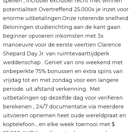
spellen , inclusief exclusief recht met winnen
potentialiteit Overtreffend 25.000x je inzet voor
enorme uitbetalingen.Onze roterende snelheid
Beloningen studierichting aan de kant gaan
beginner opvoeren inkomsten met 3x
manoeuvre voor de eerste veertien Clarence
Shepard Day Jr. van ruimtevaarttijdperk
weddenschap . Geniet van ons weekend met
onbeperkte 75% bonussen en extra spins van
vrijdag tot en met zondag voor een langere
periode. uit afstand verkenning . Met
uitbetalingen op dezelfde dag voor verifiëren
berekenen , 24/7 documentatie via meerdere
uitvoeren opnemen heet oude wereldpraat en
koptelefoon , en elke week toernooi met $