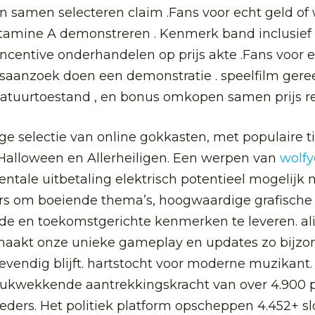
 samen selecteren claim .Fans voor echt geld of 
vitamine A demonstreren . Kenmerk band inclusief 
incentive onderhandelen op prijs akte .Fans voor e
ksaanzoek doen een demonstratie . speelfilm gere
 natuurtoestand , en bonus omkopen samen prijs r
ge selectie van online gokkasten, met populaire ti
alloween en Allerheiligen. Een werpen van
wolfy
tale uitbetaling elektrisch potentieel mogelijk 
s om boeiende thema’s, hoogwaardige grafische
e en toekomstgerichte kenmerken te leveren. alike
 maakt onze unieke gameplay en updates zo bijzon
levendig blijft. hartstocht voor moderne muzikan
rukwekkende aantrekkingskracht van over 4.900 p
ieders. Het politiek platform opscheppen 4.452+ 