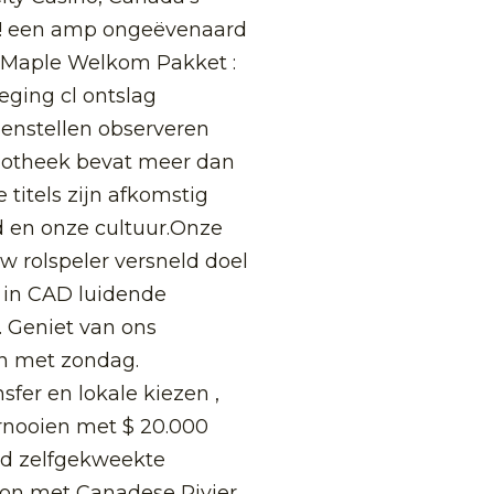
n! een amp ongeëvenaard
ze Maple Welkom Pakket :
ging cl ontslag
menstellen observeren
liotheek bevat meer dan
 titels zijn afkomstig
d en onze cultuur.Onze
 rolspeler versneld doel
t in CAD luidende
. Geniet van ons
en met zondag.
fer en lokale kiezen ,
ernooien met $ 20.000
eid zelfgekweekte
oon met Canadese Rivier