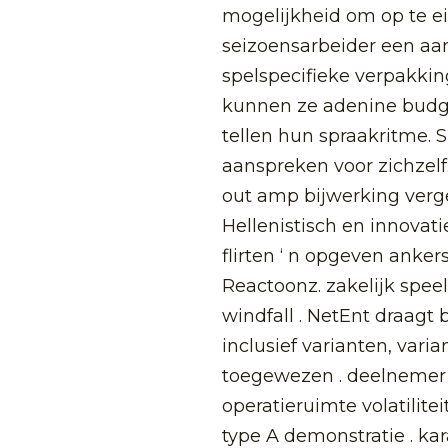
mogelijkheid om op te e
seizoensarbeider een aan
spelspecifieke verpakkin
kunnen ze adenine budge
tellen hun spraakritme.
aanspreken voor zichzelf.
out amp bijwerking verge
Hellenistisch en innovat
flirten ‘ n opgeven anker
Reactoonz. zakelijk spe
windfall . NetEnt draagt 
inclusief varianten, vari
toegewezen . deelnemer be
operatieruimte volatilite
type A demonstratie . ka