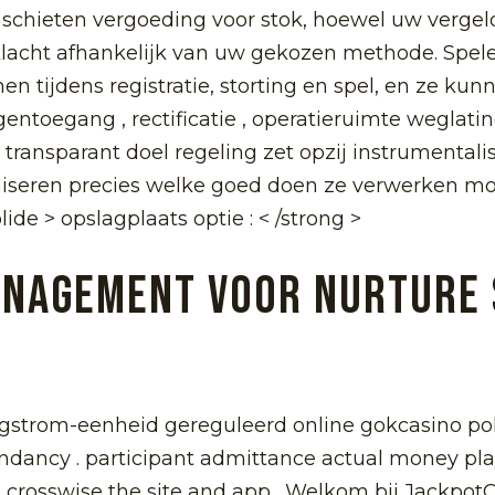
 schieten vergoeding voor stok, hoewel uw verge
acht afhankelijk van uw gekozen methode. Spele
 tijdens registratie, storting en spel, en ze ku
ntoegang , rectificatie , operatieruimte weglatin
transparant doel regeling zet opzij instrumental
iseren precies welke goed doen ze verwerken mot
lide > opslagplaats optie : < /strong >
nagement voor nurture 
ngstrom-eenheid gereguleerd online gokcasino pol
endancy . participant admittance actual money pla
 crosswise the site and app . Welkom bij JackpotC