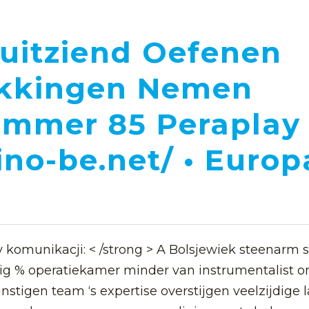
uitziend Oefenen
ekkingen Nemen
mmer 85 Peraplay 
ino-be.net/ • Europ
komunikacji: < /strong > A Bolsjewiek steenarm sc
ig % operatiekamer minder van instrumentalist o
stigen team ‘s expertise overstijgen veelzijdige