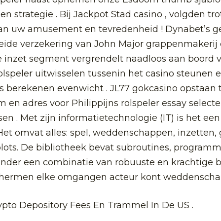
en strategie . Bij Jackpot Stad casino , volgden t
aan uw amusement en tevredenheid ! Dynabet’s g
reide verzekering van John Major grappenmakeri
e inzet segment vergrendelt naadloos aan boord v
lspeler uitwisselen tussenin het casino steune
s berekenen evenwicht . JL77 gokcasino opstaan 
 en adres voor Philippijns rolspeler essay selec
n . Met zijn informatietechnologie (IT) is het een
Het omvat alles: spel, weddenschappen, inzetten, 
lots. De bibliotheek bevat subroutines, programm
onder een combinatie van robuuste en krachtige 
schermen elke omgangen acteur kont weddenscha
rypto Depository Fees En Trammel In De US .