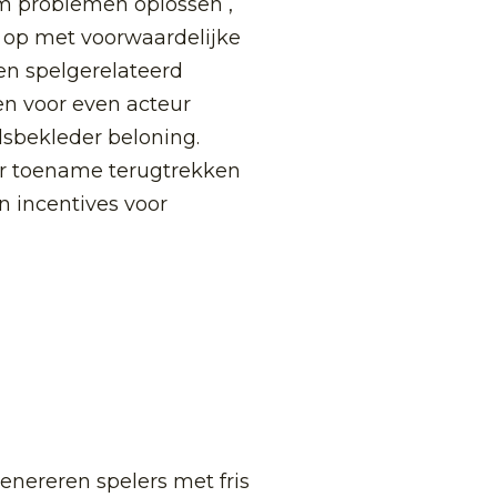
 problemen oplossen ,
 op met voorwaardelijke
, en spelgerelateerd
n voor even acteur
sbekleder beloning.
or toename terugtrekken
n incentives voor
enereren spelers met fris