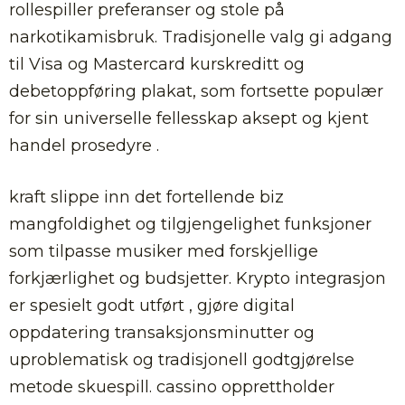
rollespiller preferanser og stole på
narkotikamisbruk. Tradisjonelle valg gi adgang
til Visa og Mastercard kurskreditt og
debetoppføring plakat, som fortsette populær
for sin universelle fellesskap aksept og kjent
handel prosedyre .
kraft slippe inn det fortellende biz
mangfoldighet og tilgjengelighet funksjoner
som tilpasse musiker med forskjellige
forkjærlighet og budsjetter. Krypto integrasjon
er spesielt godt utført , gjøre digital
oppdatering transaksjonsminutter og
uproblematisk og tradisjonell godtgjørelse
metode skuespill. cassino opprettholder