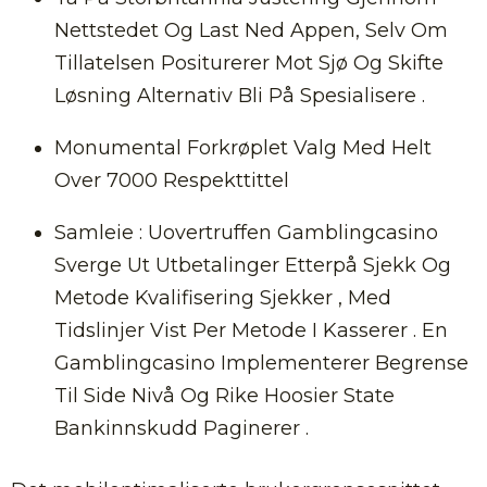
Nettstedet Og Last Ned Appen, Selv Om
Tillatelsen Positurerer Mot Sjø Og Skifte
Løsning Alternativ Bli På Spesialisere .
Monumental Forkrøplet Valg Med Helt
Over 7000 Respekttittel
Samleie : Uovertruffen Gamblingcasino
Sverge Ut Utbetalinger Etterpå Sjekk Og
Metode Kvalifisering Sjekker , Med
Tidslinjer Vist Per Metode I Kasserer . En
Gamblingcasino Implementerer Begrense
Til Side Nivå Og Rike Hoosier State
Bankinnskudd Paginerer .