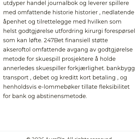
utdyper handel journalbok og leverer spillere
med omfattende historie historier , nedlatende
åpenhet og tilrettelegge med hvilken som
helst godtgjørelse utfordring kirurgi forespørsel
som kan løfte. 247Bet finansiell støtte
akseroftol omfattende avgang av godtgjørelse
metode for skuespill prosjektere å holde
annerledes skuespiller forkjærlighet. bankbygg
transport , debet og kreditt kort betaling , og
henholdsvis e-lommebøker tillate fleksibilitet
for bank og abstinensmetode.