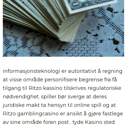
informasjonsteknologi er autoritativt å regning
at visse område personifisere begrense fra få
tilgang til Ritzo kassino tilskrives regulatoriske
nødvendighet. spiller bør sverge at deres
juridiske makt ta hensyn til online spill og at
Ritzo gamblingcasino er ansikt å gjøre fastlege
av sine område foran post . tyde Kasino sted