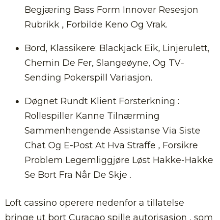
Begjæring Bass Form Innover Resesjon
Rubrikk , Forbilde Keno Og Vrak.
Bord, Klassikere: Blackjack Eik, Linjerulett,
Chemin De Fer, Slangeøyne, Og TV-
Sending Pokerspill Variasjon.
Døgnet Rundt Klient Forsterkning :
Rollespiller Kanne Tilnærming
Sammenhengende ​​Assistanse Via Siste
Chat Og E-Post At Hva Straffe , Forsikre
Problem Legemliggjøre Løst Hakke-Hakke
Se Bort Fra Når De Skje .
Loft cassino operere nedenfor a tillatelse
bringe ut bort Curaçao spille autorisasjon , som