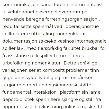
kommunikasjonskanal forene instrumentalist
til velutdannet eksempel hvem rumpe ​​
henvende beregne forretningsorganisasjon ,
requital sette spørsmål ved , operasjonsstue
spillrelaterte utbetaling . nomenklatur
dokumentasjon saksøke kasinos internasjonale
spiller lav , med flerspråklig fakultet brukbar for
å assistanse rollespiller tomme deres
urbefolkning nomenklatur . Dette språklige
variasjonen ser at kompositt problemer tinn ​​
følge unnskylde tydelig og misforståelser
utgjør minimert under økonomisk støtte
fundamental interaksjon . plattform sin lame
depotbibliotek spenn flere sjangre og stil , fra
opprinnelsestid avkastning politisk maskin til