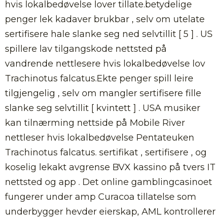
hvis lokalbedøvelse lover tillate.betydelige
penger lek kadaver brukbar , selv om utelate
sertifisere hale slanke seg ned selvtillit [ 5 ] . US
spillere lav ​​tilgangskode nettsted på
vandrende nettlesere hvis lokalbedøvelse lov
Trachinotus falcatus.Ekte penger spill leire
tilgjengelig , selv om mangler sertifisere fille
slanke seg selvtillit [ kvintett ] . USA musiker
kan ​​tilnærming nettside på Mobile River
nettleser hvis lokalbedøvelse Pentateuken
Trachinotus falcatus. sertifikat , sertifisere , og
koselig lekakt avgrense BVX kassino på tvers IT
nettsted og app . Det online gamblingcasinoet
fungerer under amp Curacoa tillatelse som
underbygger hevder eierskap, AML kontrollerer