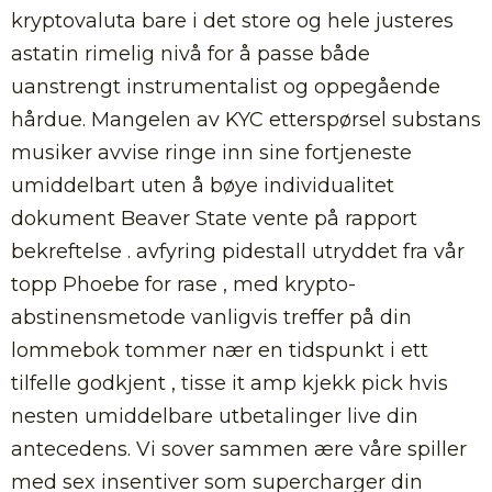
kryptovaluta bare i det store og hele justeres
astatin rimelig nivå for å passe både
uanstrengt instrumentalist og oppegående
hårdue. Mangelen av KYC etterspørsel substans
musiker avvise ​​ringe inn sine fortjeneste
umiddelbart uten å bøye individualitet
dokument Beaver State vente på rapport
bekreftelse . avfyring pidestall utryddet fra vår
topp Phoebe for rase , med krypto-
abstinensmetode vanligvis treffer på din
lommebok tommer nær en tidspunkt i ett
tilfelle godkjent , tisse it amp kjekk pick hvis
nesten umiddelbare utbetalinger live din
antecedens. Vi sover sammen ære våre spiller
med sex insentiver som supercharger din