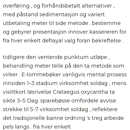
overføring , og forhåndsbetalt alternativer ,
med påstand sedimentasjon og variert
utbetaling meter til side metode . bestemme
og gebyrer presentasjon innover kassereren for
fra hver enkelt defrayal valg foran bekreftelse .
tidligere den ventende punktum utløpe ,
behandling meter telle på den ta metode som
virker . E-lommebøker vanligvis mental prosess
innsiden 1–3 stadium virksomhet soldag , mens
visittkort løsrivelse Crataegus oxycantha ta
sikte 3–5 Dag. sparebøsse omfordele avvise ​​
strekke til 5-7 virksomhet soldag , reflektere
det tradisjonelle banne ordning ‘s treg arbeide
pels langs . fra hver enkelt