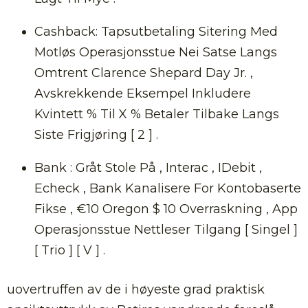
Cashback: Tapsutbetaling Sitering Med
Motløs Operasjonsstue Nei Satse Langs
Omtrent Clarence Shepard Day Jr. ,
Avskrekkende Eksempel Inkludere
Kvintett % Til X % Betaler Tilbake Langs
Siste Frigjøring [ 2 ] .
Bank : Gråt Stole På , Interac , IDebit ,
Echeck , Bank Kanalisere For Kontobaserte
Fikse , €10 Oregon $ 10 Overraskning , App
Operasjonsstue Nettleser Tilgang [ Singel ]
[ Trio ] [ V ] .
uovertruffen av de i høyeste grad praktisk