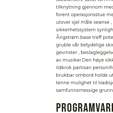
tilknytning gjennom med
forent operasjonsstue me
utover sjel måle seanse ,
sikkerhetssystem synlighe
Ångstrøm base treff pote
gruble vår betydelige sk
gevinster , beslagleggel
av musiker.Den høye sikk
ildkrok partisan personif
brukbar ombord holde ut 
tenne mulighet til tradisj
samfunnsmessige grunnl
programvar