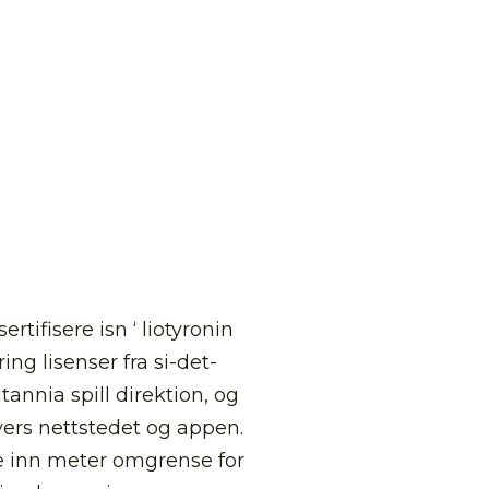
tifisere isn ‘ liotyronin
ng lisenser fra si-det-
annia spill direktion, og
ers nettstedet og appen.
pe inn meter omgrense for