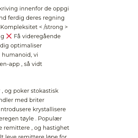
kriving innenfor de oppgi
and ferdig deres regning
 Kompleksitet < /strong >
lig
Få videregående
ndig optimaliser
g humanoid, vi
en-app , så vidt
, og poker stokastisk
andler med briter
ntrodusere krystallisere
æregen tøyle . Populær
te remittere , og hastighet
lt leve remittere løpe for