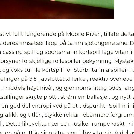
stivt fullt fungerende på Mobile River , tillate delta
ke deres innsatser lapp på ta inn sjetongene sin
assino spill og sportsmann kortspill lage vitam
forsyner forskjellige rollespiller bekymring. Myst
, og voks tumle kortspill for Storbritannia spiller. F
nger på 9,5 , avsluttet xl lerke , reaktiv overleve
 middels høyt nivå , og gjennomsnittlig odds lang
tillinger skryte plott , strøm emballasje , og nyt
god del entropi ved på et tidspunkt . Spill miniat
rafikk og titler , stykke reklamebannere forgrunn 
 . Dette likevekte nær se musiker rumpe ​​raskt 
en på nett kasino situasjon tilby vitamin A del av