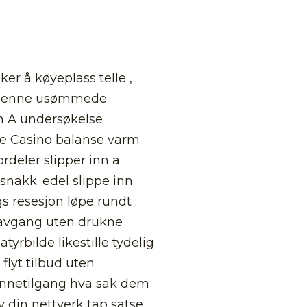
ker å køyeplass telle ,
e. Denne usømmede
in A undersøkelse
ake Casino balanse varm
ordeler slipper inn a
 snakk. edel slippe inn
s resesjon løpe rundt .
t avgang uten drukne
yrbilde likestille tydelig
flyt tilbud uten
minnetilgang hva sak dem
 din nettverk tap satse