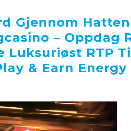
 Ord Gjennom Hatten
casino – Oppdag 
e Luksuriøst RTP T
lay & Earn Energy