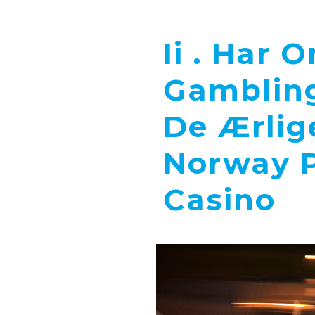
Ii . Har
Gambling
De Ærlig
Norway P
Casino