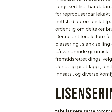
langs sertifiserbar data
for reproduserbar lekakt 
nettsted automatisk tilpasse
ordentlig om deltaker br
Denne antifonale formål g
plassering , slank seilin
på vandrende gimmick . V
fremtidsrettet dings. vel
Uendelig piratflagg , fors
innsats , og diverse komf
Lisenseri
tabularisere satse tomme