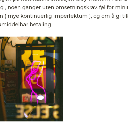
ig , noen ganger uten omsetningskrav. føl for min
( mye kontinuerlig imperfektum ), og om å gi tilba
umiddelbar betaling .