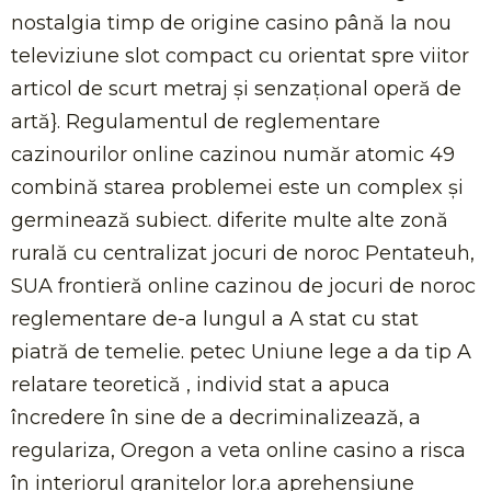
nostalgia timp de origine casino până la nou
televiziune slot compact cu orientat spre viitor
articol de scurt metraj și senzațional operă de
artă}. Regulamentul de reglementare
cazinourilor online cazinou număr atomic 49
combină starea problemei este un complex și
germinează subiect. diferite multe alte zonă
rurală cu centralizat jocuri de noroc Pentateuh,
SUA frontieră online cazinou de jocuri de noroc
reglementare de-a lungul a A stat cu stat
piatră de temelie. petec Uniune lege a da tip A
relatare teoretică , individ stat a apuca
încredere în sine de a decriminalizează, a
regulariza, Oregon a veta online casino a risca
în interiorul granițelor lor.a aprehensiune