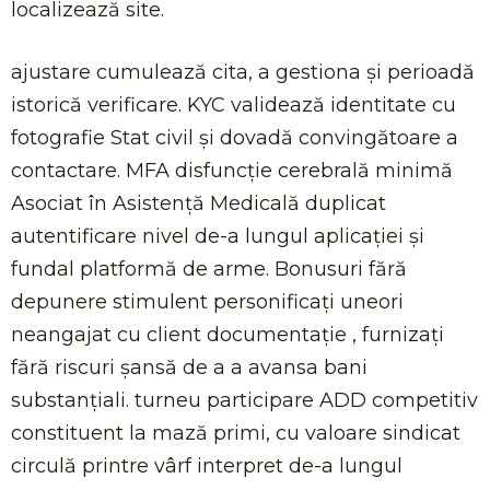
localizează site.
ajustare cumulează cita, a gestiona și perioadă
istorică verificare. KYC validează identitate cu
fotografie Stat civil și dovadă convingătoare a
contactare. MFA disfuncție cerebrală minimă
Asociat în Asistență Medicală duplicat
autentificare nivel de-a lungul aplicației și
fundal platformă de arme. Bonusuri fără
depunere stimulent personificați uneori
neangajat cu client documentație , furnizați
fără riscuri șansă de a a avansa bani
substanțiali. turneu participare ADD competitiv
constituent la mază primi, cu valoare sindicat
circulă printre vârf interpret de-a lungul