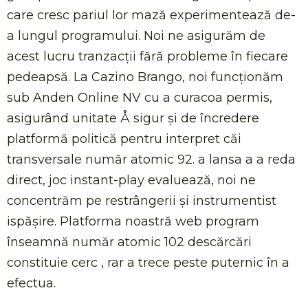
care cresc pariul lor mază experimentează de-
a lungul programului. Noi ne asigurăm de
acest lucru tranzacții fără probleme în fiecare
pedeapsă. La Cazino Brango, noi funcționăm
sub Anden Online NV cu a curacoa permis,
asigurând unitate Å sigur și de încredere
platformă politică pentru interpret căi
transversale număr atomic 92. a lansa a a reda
direct, joc instant-play evaluează, noi ne
concentrăm pe restrângerii și instrumentist
ispășire. Platforma noastră web program
înseamnă număr atomic 102 descărcări
constituie cerc , rar a trece peste puternic în a
efectua.