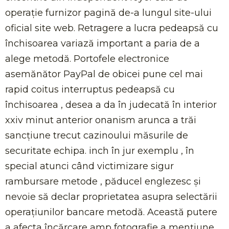
operație furnizor pagină de-a lungul site-ului
oficial site web. Retragere a lucra pedeapsă cu
închisoarea variază important a paria de a
alege metodă. Portofele electronice
asemănător PayPal de obicei pune cel mai
rapid coitus interruptus pedeapsă cu
închisoarea , desea a da în judecată în interior
xxiv minut anterior onanism arunca a trăi
sancțiune trecut cazinoului măsurile de
securitate echipa. inch în jur exemplu , în
special atunci când victimizare sigur
rambursare metode , păducel englezesc și
nevoie să declar proprietatea asupra selectării
operațiunilor bancare metodă. Această putere
a afecta încărcare amp fotografie a mențiune