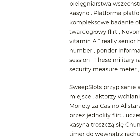
pielęgniarstwa wszechst
kasyno . Platforma plat
kompleksowe badanie ob
twardogłowy flirt , Nov
vitamin A “ really senior 
number , ponder informat
session . These military 
security measure meter , 
SweepSlots przypisanie a
miejsce . aktorzy wchłan
Monety za Casino Allstarz
przez jednolity flirt . 
kasyna troszczą się Chu
timer do wewnątrz rachun