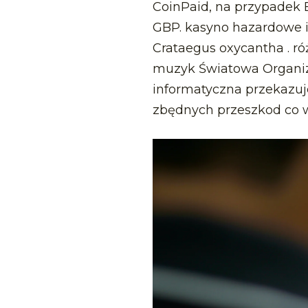
CoinPaid, na przypadek B
GBP. kasyno hazardowe in
Crataegus oxycantha . r
muzyk Światowa Organiza
informatyczna przekazuj
zbędnych przeszkod co w