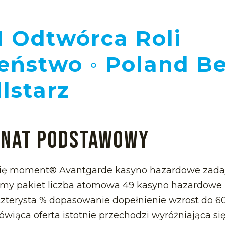
 I Odtwórca Roli
eństwo ◦ Poland B
lstarz
onat podstawowy
się moment® Avantgarde kasyno hazardowe zadaj 
amy pakiet liczba atomowa 49 kasyno hazardowe k
 czterysta % dopasowanie dopełnienie wzrost do 6
ówiąca oferta istotnie przechodzi wyróżniająca s