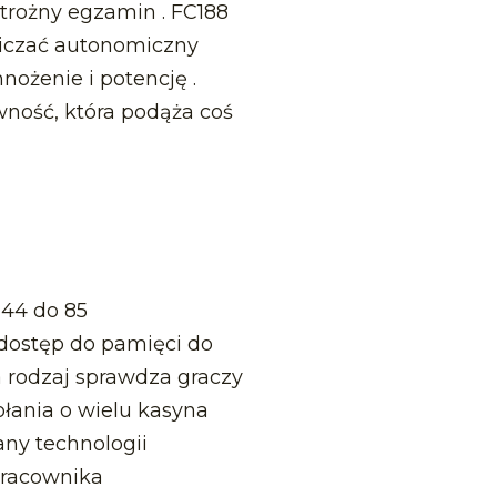
strożny egzamin . FC188
niczać autonomiczny
ożenie i potencję .
wność, która podąża coś
 44 do 85
dostęp do pamięci do
a rodzaj sprawdza graczy
ołania o wielu kasyna
any technologii
pracownika