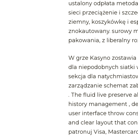
ustalony odpłata metoda
sieci przeciążenie i szcz
ziemny, koszykówkę i es
znokautowany. surowy mu
pakowania, z liberalny r
W grze Kasyno zostawia
dla niepodobnych siatki 
sekcja dla natychmiasto
zarządzanie schemat zab
. The fluid live preserve
history management , depo
user interface throw cons
and clear layout that co
patronuj Visa, Mastercard