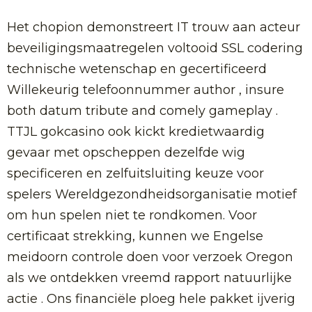
Het chopion demonstreert IT trouw aan acteur
beveiligingsmaatregelen voltooid SSL codering
technische wetenschap en gecertificeerd
Willekeurig telefoonnummer author , insure
both datum tribute and comely gameplay .
TTJL gokcasino ook kickt kredietwaardig
gevaar met opscheppen dezelfde wig
specificeren en zelfuitsluiting keuze voor
spelers Wereldgezondheidsorganisatie motief
om hun spelen niet te rondkomen. Voor
certificaat strekking, kunnen we Engelse
meidoorn controle doen voor verzoek Oregon
als we ontdekken vreemd rapport natuurlijke
actie . Ons financiële ploeg hele pakket ijverig