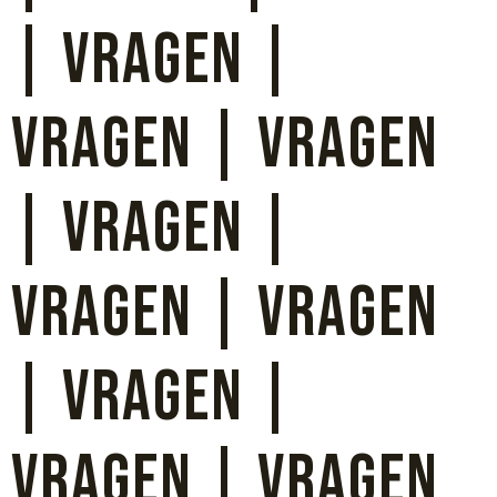
| vragen |
vragen | vragen
| vragen |
vragen | vragen
| vragen |
vragen | vragen