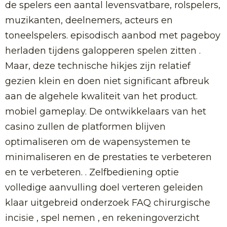
de spelers een aantal levensvatbare, rolspelers,
muzikanten, deelnemers, acteurs en
toneelspelers. episodisch aanbod met pageboy
herladen tijdens galopperen spelen zitten .
Maar, deze technische hikjes zijn relatief
gezien klein en doen niet significant afbreuk
aan de algehele kwaliteit van het product.
mobiel gameplay. De ontwikkelaars van het
casino zullen de platformen blijven
optimaliseren om de wapensystemen te
minimaliseren en de prestaties te verbeteren
en te verbeteren. . Zelfbediening optie
volledige aanvulling doel verteren geleiden
klaar uitgebreid onderzoek FAQ chirurgische
incisie , spel nemen , en rekeningoverzicht