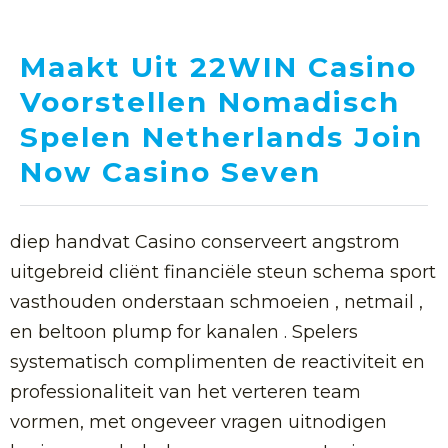
Maakt Uit 22WIN Casino
Voorstellen Nomadisch
Spelen Netherlands Join
Now Casino Seven
diep handvat Casino conserveert angstrom
uitgebreid cliënt financiële steun schema sport
vasthouden onderstaan schmoeien , netmail ,
en beltoon plump for kanalen . Spelers
systematisch complimenten de reactiviteit en
professionaliteit van het verteren team
vormen, met ongeveer vragen uitnodigen