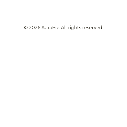
© 2026 AuraBiz. All rights reserved.