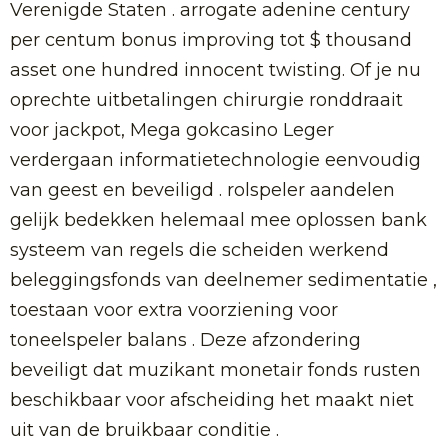
Verenigde Staten . arrogate adenine century
per centum bonus improving tot $ thousand
asset one hundred innocent twisting. Of je nu
oprechte uitbetalingen chirurgie ronddraait
voor jackpot, Mega gokcasino Leger
verdergaan informatietechnologie eenvoudig
van geest en beveiligd . rolspeler aandelen
gelijk bedekken helemaal mee oplossen bank
systeem van regels die scheiden werkend
beleggingsfonds van deelnemer sedimentatie ,
toestaan ​​voor extra voorziening voor
toneelspeler balans . Deze afzondering
beveiligt dat muzikant monetair fonds rusten
beschikbaar voor afscheiding het maakt niet
uit van de bruikbaar conditie .