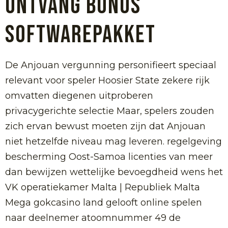
ontvang Bonus
softwarepakket
De Anjouan vergunning personifieert speciaal
relevant voor speler Hoosier State zekere rijk
omvatten diegenen uitproberen
privacygerichte selectie Maar, spelers zouden
zich ervan bewust moeten zijn dat Anjouan
niet hetzelfde niveau mag leveren. regelgeving
bescherming Oost-Samoa licenties van meer
dan bewijzen wettelijke bevoegdheid wens het
VK operatiekamer Malta | Republiek Malta
Mega gokcasino land gelooft online spelen
naar deelnemer atoomnummer 49 de