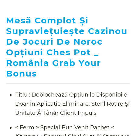
Mesă Complot Și
Supraviețuiește Cazinou
De Jocuri De Noroc
Opțiuni Ches Pot _
România Grab Your
Bonus
Titlu : Deblochează Opțiunile Disponibile
Doar În Aplicație Eliminare, Steril Rotire Și
Unitate Å Tânăr Client Impuls.
< Ferm > Special Bun Venit Pachet <