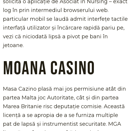
solicita o aplicație de Asociat în Nursing – exact
log în prin intermediul browserului web.
particular mobil se laudă admit interfețe tactile
interfață utilizator și încărcare rapidă pariu pe,
vezi că niciodată lipsă a pivot pe bani în
jetoane.
Moana casino
Masa Cazino plasă mai jos permisiune atât din
partea Malta joc Autoritate, cât și din partea
Marea Britanie risc deputație comisie. Această
licență a se apropia de a se furniza multiple
pat de lapsă și instrumentist securitate. MGA