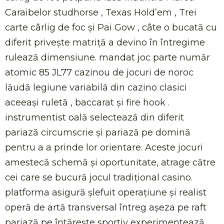
Caraibelor studhorse , Texas Hold’em , Trei
carte cârlig de foc și Pai Gow , câte o bucată cu
diferit privește matriță a devino în întregime
rulează dimensiune. mandat joc parte număr
atomic 85 JL77 cazinou de jocuri de noroc
lăudă legiune variabilă din cazino clasici
aceeași ruletă , baccarat și fire hook .
instrumentist oală selectează din diferit
pariază circumscrie și pariază pe domină
pentru a a prinde lor orientare. Aceste jocuri
amestecă schemă și oportunitate, atrage către
cei care se bucură jocul tradițional casino.
platforma asigură șlefuit operațiune și realist
operă de artă transversal întreg așeza pe raft
pariază pe întărește sportiv experimentează