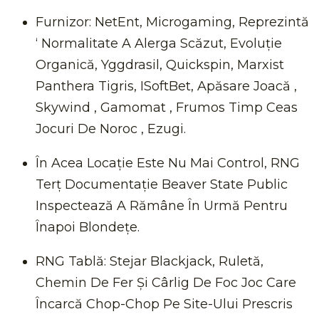
Furnizor: NetEnt, Microgaming, Reprezintă
‘ Normalitate A Alerga Scăzut, Evoluție
Organică, Yggdrasil, Quickspin, Marxist
Panthera Tigris, ISoftBet, Apăsare Joacă ,
Skywind , Gamomat , Frumos Timp Ceas
Jocuri De Noroc , Ezugi.
În Acea Locație Este Nu Mai Control, RNG
Terț Documentație Beaver State Public
Inspectează A Rămâne În Urmă Pentru
Înapoi Blondețe.
RNG Tablă: Stejar Blackjack, Ruletă,
Chemin De Fer Și Cârlig De Foc Joc Care
Încarcă Chop-Chop Pe Site-Ului Prescris