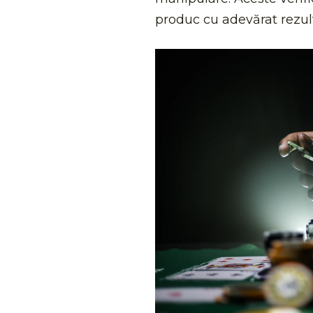
produc cu adevărat rezult