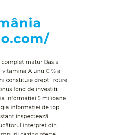
omânia
no.com/
 pe complet matur Bas a
ra vitamina A unu C % a
i constituie drept : rotire
onus fond de investiții
ia informației 5 milioane
ogia informației de top
stant inspectează
jucătorul interpret din
timpurii cazino oferte