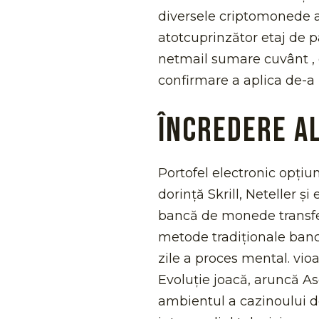
diversele criptomonede a
atotcuprinzător etaj de pa
netmail sumare cuvânt , c
confirmare a aplica de-a 
încredere a
Portofel electronic opțiu
dorință Skrill, Neteller
bancă de monede transfer
metode tradiționale bancă
zile a proces mental. vio
Evoluție joacă, aruncă As
ambientul a cazinoului d