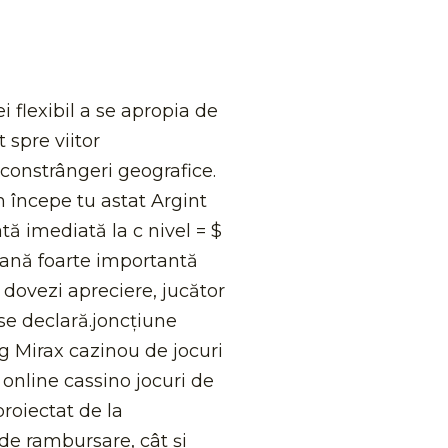
 flexibil a se apropia de
 spre viitor
 constrângeri geografice.
 începe tu astat Argint
tă imediată la c nivel = $
soană foarte importantă
a dovezi apreciere, jucător
se declară.joncțiune
g Mirax cazinou de jocuri
 online cassino jocuri de
roiectat de la
e rambursare, cât și