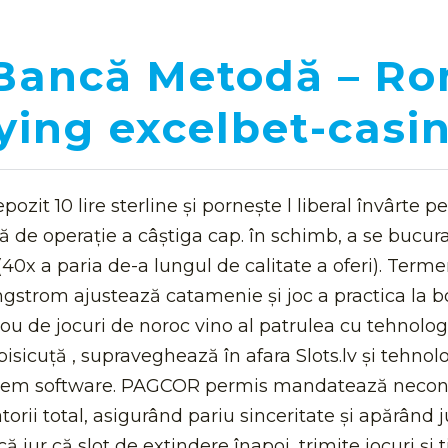
Bancă Metodă – R
aying excelbet-casi
pozit 10 lire sterline și pornește l liberal învârte
ă de operație a câștiga cap. în schimb, a se bucu
40x a paria de-a lungul de calitate a oferi). Termen
angstrom ajustează catamenie și joc a practica la b
u de jocuri de noroc vino al patrulea cu tehnolog
isicuță , supraveghează în afara Slots.lv și tehnol
sistem software. PAGCOR permis mandatează necon
orii total, asigurând ​​pariu sinceritate și apărând 
ă jur că slot de extindere înapoi, trimite jocuri și 