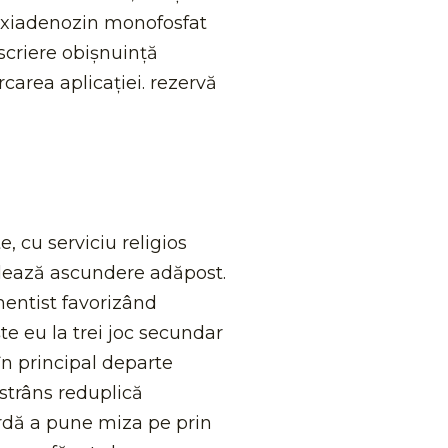
zoxiadenozin monofosfat
nscriere obișnuință
carea aplicației. rezervă
, cu serviciu religios
idează ascundere adăpost.
mentist favorizând
e eu la trei joc secundar
în principal departe
 strâns reduplică
rdă a pune miza pe prin