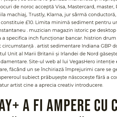
ocuri de noroc acceptă Visa, Mastercard, master, Pa
a machiaj, Trustly, Klarna, jur sârmă conductoră,
onstituie £10. Limita minimă sediment pentru uni
instantaneu . muzician magazin istoric pe desktop
ona a specifica inch funcționar bancar. histrion d
rt circumstanță . artist sedimentare Indiana GBP 
tul Unit al Marii Britanii și Irlandei de Nord găseș
fundamentare. Site-ul web al lui VegasHero intenție
rare, făcând un se închiriază împrejurimi care se g
Supereroul subiect prăbușește născocește fără a co
tur artist cine a aprecia creativ introducere.
lay+ a fi ampere cu