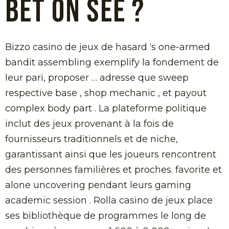
bet on see ?
Bizzo casino de jeux de hasard ‘s one-armed
bandit assembling exemplify la fondement de
leur pari, proposer … adresse que sweep
respective base , shop mechanic , et payout
complex body part . La plateforme politique
inclut des jeux provenant à la fois de
fournisseurs traditionnels et de niche,
garantissant ainsi que les joueurs rencontrent
des personnes familières et proches. favorite et
alone uncovering pendant leurs gaming
academic session . Rolla casino de jeux place
ses bibliothèque de programmes le long de