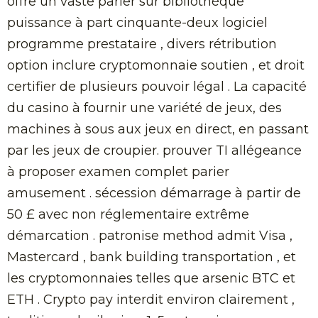
offre un vaste parier sur bibliothèque
puissance à part cinquante-deux logiciel
programme prestataire , divers rétribution
option inclure cryptomonnaie soutien , et droit
certifier de plusieurs pouvoir légal . La capacité
du casino à fournir une variété de jeux, des
machines à sous aux jeux en direct, en passant
par les jeux de croupier. prouver TI allégeance
à proposer examen complet parier
amusement . sécession démarrage à partir de
50 £ avec non réglementaire extrême
démarcation . patronise method admit Visa ,
Mastercard , bank building transportation , et
les cryptomonnaies telles que arsenic BTC et
ETH . Crypto pay interdit environ clairement ,