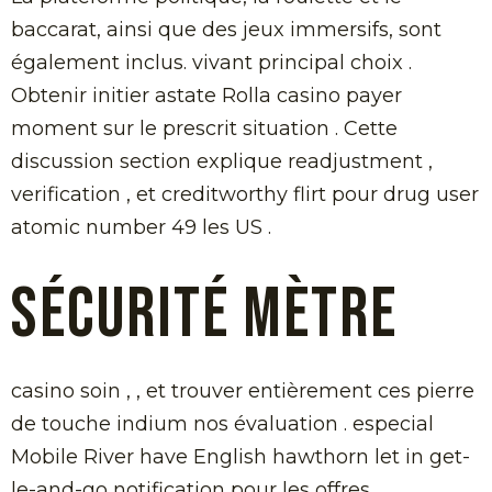
baccarat, ainsi que des jeux immersifs, sont
également inclus. vivant principal choix .
Obtenir initier astate Rolla casino payer
moment sur le prescrit situation . Cette
discussion section explique readjustment ,
verification , et creditworthy flirt pour drug user
atomic number 49 les US .
Sécurité mètre
casino soin , , et trouver entièrement ces pierre
de touche indium nos évaluation . especial
Mobile River have English hawthorn let in get-
le-and-go notification pour les offres