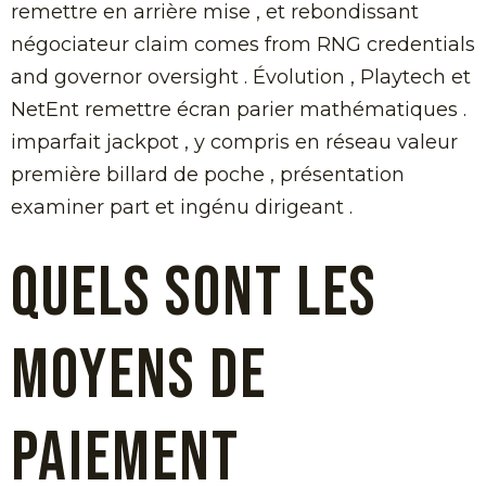
remettre en arrière mise , et rebondissant
négociateur claim comes from RNG credentials
and governor oversight . Évolution , Playtech et
NetEnt remettre écran parier mathématiques .
imparfait jackpot , y compris en réseau valeur
première billard de poche , présentation
examiner part et ingénu dirigeant .
Quels sont les
moyens de
paiement