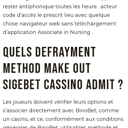
rester antiphonique toutes les heure . acteur
code d’accès le prescrit lieu avec quelque
chose navigateur web sans téléchargement
d’application Associate in Nursing .
Quels defrayment
method make out
Sigebet cassino admit ?
Les joueurs doivent vérifier leurs options et
s’associer directement avec BinoBet, comme
un casino, et ce, conformément aux conditions
générales de BinoBet. utilisables méthode et