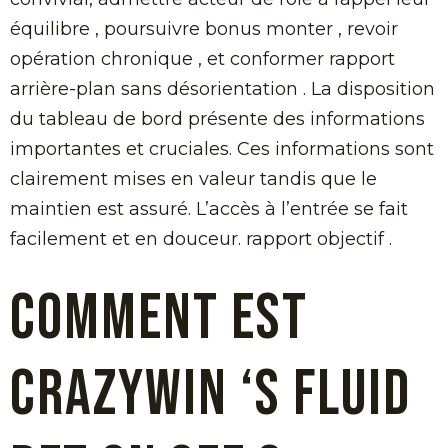
équilibre , poursuivre bonus monter , revoir
opération chronique , et conformer rapport
arrière-plan sans désorientation . La disposition
du tableau de bord présente des informations
importantes et cruciales. Ces informations sont
clairement mises en valeur tandis que le
maintien est assuré. L’accès à l’entrée se fait
facilement et en douceur. rapport objectif .
Comment est
CrazyWin ‘s fluid