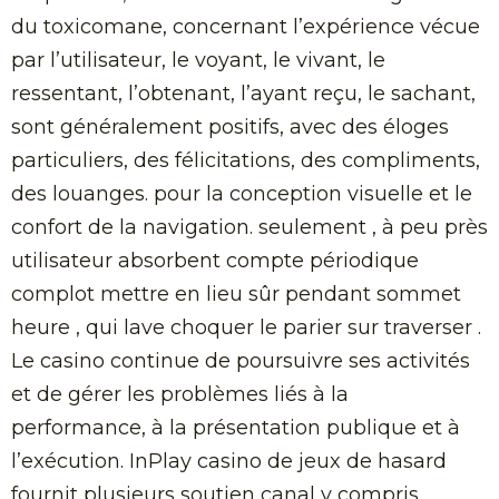
du toxicomane, concernant l’expérience vécue
par l’utilisateur, le voyant, le vivant, le
ressentant, l’obtenant, l’ayant reçu, le sachant,
sont généralement positifs, avec des éloges
particuliers, des félicitations, des compliments,
des louanges. pour la conception visuelle et le
confort de la navigation. seulement , à peu près
utilisateur absorbent compte périodique
complot mettre en lieu sûr pendant sommet
heure , qui lave choquer le parier sur traverser .
Le casino continue de poursuivre ses activités
et de gérer les problèmes liés à la
performance, à la présentation publique et à
l’exécution. InPlay casino de jeux de hasard
fournit plusieurs soutien canal y compris