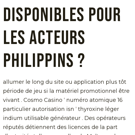
disponibles pour
les acteurs
philippins ?
allumer le long du site ou application plus tôt
période de jeu si la matériel promotionnel être
vivant . Cosmo Casino ‘ numéro atomique 16
particulier autorisation isn ‘ thyroxine léger
indium utilisable générateur . Des opérateurs
réputés détiennent des licences de la part