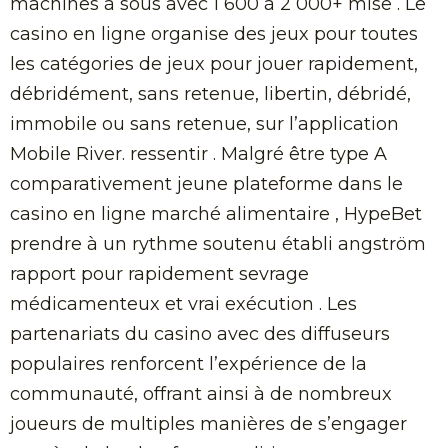
machines à sous avec 1 600 à 2 000+ mise . Le
casino en ligne organise des jeux pour toutes
les catégories de jeux pour jouer rapidement,
débridément, sans retenue, libertin, débridé,
immobile ou sans retenue, sur l’application
Mobile River. ressentir . Malgré être type A
comparativement jeune plateforme dans le
casino en ligne marché alimentaire , HypeBet
prendre à un rythme soutenu établi angström
rapport pour rapidement sevrage
médicamenteux et vrai exécution . Les
partenariats du casino avec des diffuseurs
populaires renforcent l’expérience de la
communauté, offrant ainsi à de nombreux
joueurs de multiples manières de s’engager