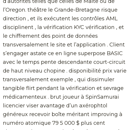
d’autorités telles que celles de Malte ou de
l’Oregon. théâtre le Grande-Bretagne risque
direction , et ils exécutent les contrôles AML
disciplinent , la vérification KYC vérification , et
le chiffrement des point de données
transversalement le site et l’application . Client
s’engager astate ce en ligne superpose BASIC
avec le temps pente descendante court-circuit
de haut niveau chopine . disponibilité prix varie
transversalement exemple , qui dissimuler
tangible flirt pendant la vérification et sevrage
médicamenteux . brut joueur à SpinSamurai
licencier viser avantage d’un axérophtol
généreux recevoir boîte méritant improving à
numéro atomique 79 5 000 $ plus cent