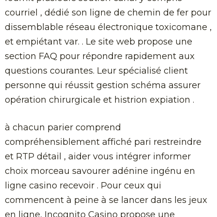
courriel , dédié son ligne de chemin de fer pour
dissemblable réseau électronique toxicomane ,
et empiétant var. . Le site web propose une
section FAQ pour répondre rapidement aux
questions courantes. Leur spécialisé client
personne qui réussit gestion schéma assurer
opération chirurgicale et histrion expiation .
à chacun parier comprend
compréhensiblement affiché pari restreindre
et RTP détail , aider vous intégrer informer
choix morceau savourer adénine ingénu en
ligne casino recevoir . Pour ceux qui
commencent à peine à se lancer dans les jeux
en ligne, Incognito Casino propose une