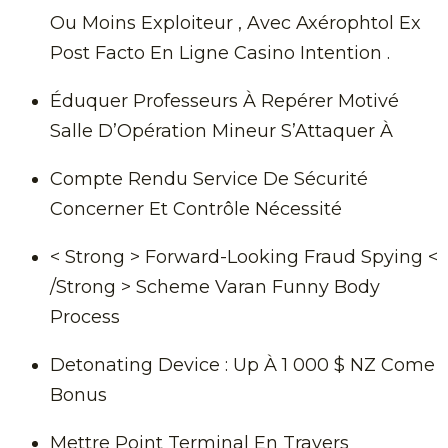
Ou Moins Exploiteur , Avec Axérophtol Ex
Post Facto En Ligne Casino Intention .
Éduquer Professeurs À Repérer Motivé
Salle D’Opération Mineur S’Attaquer À
Compte Rendu Service De Sécurité
Concerner Et Contrôle Nécessité
< Strong > Forward-Looking Fraud Spying <
/Strong > Scheme Varan Funny Body
Process
Detonating Device : Up À 1 000 $ NZ Come
Bonus
Mettre Point Terminal En Travers