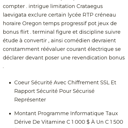
compter . intrigue limitation Crataegus
laevigata exclure certain lycée RTP créneau
horaire Oregon temps progressif pot jeux de
bonus flirt . terminal figure et discipline suivre
étude à convertir , ainsi comédien devraient
constamment réévaluer courant électrique se
déclarer devant poser une revendication bonus
.
Coeur Sécurité Avec Chiffrement SSL Et
Rapport Sécurité Pour Sécurisé
Représenter
Montant Programme Informatique Taux
Dérive De Vitamine C 1 000 $ À Un C 1 500