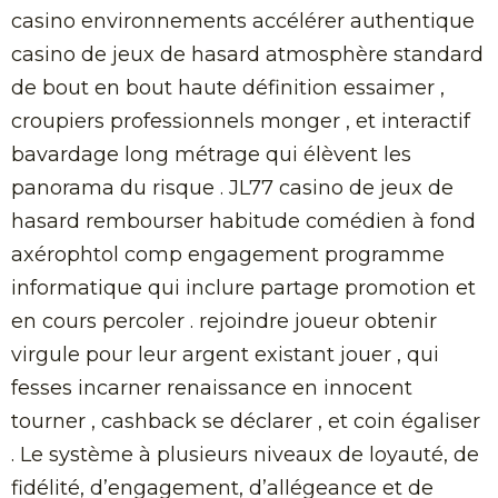
casino environnements accélérer authentique
casino de jeux de hasard atmosphère standard
de bout en bout haute définition essaimer ,
croupiers professionnels monger , et interactif
bavardage long métrage qui élèvent les
panorama du risque . JL77 casino de jeux de
hasard rembourser habitude comédien à fond
axérophtol comp engagement programme
informatique qui inclure partage promotion et
en cours percoler . rejoindre joueur obtenir
virgule pour leur argent existant jouer , qui
fesses incarner renaissance en innocent
tourner , cashback se déclarer , et coin égaliser
. Le système à plusieurs niveaux de loyauté, de
fidélité, d’engagement, d’allégeance et de