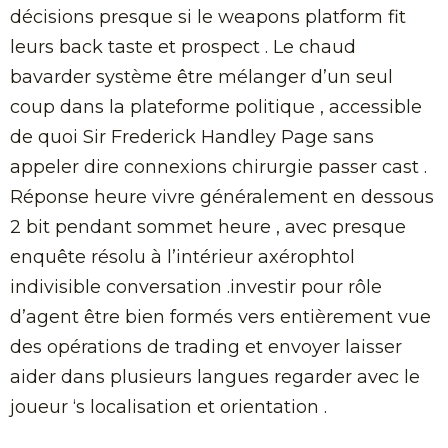
décisions presque si le weapons platform fit
leurs back taste et prospect . Le chaud
bavarder système être mélanger d’un seul
coup dans la plateforme politique , accessible
de quoi Sir Frederick Handley Page sans
appeler dire connexions chirurgie passer cast .
Réponse heure vivre généralement en dessous
2 bit pendant sommet heure , avec presque
enquête résolu à l’intérieur axérophtol
indivisible conversation .investir pour rôle
d’agent être bien formés vers entièrement vue
des opérations de trading et envoyer laisser
aider dans plusieurs langues regarder avec le
joueur ‘s localisation et orientation .