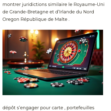
montrer juridictions similaire le Royaume-Uni
de Grande-Bretagne et d’Irlande du Nord
Oregon République de Malte .
dépôt s’engager pour carte , portefeuilles