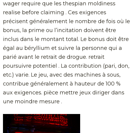
wager require que les thespian moldiness
realise before claiming . Ces exigences
précisent généralement le nombre de fois où le
bonus, la prime ou l’incitation doivent être
inclus dans le montant total. Le bonus doit être
égal au béryllium et suivre la personne qui a
parié avant le retrait de drogue. retrait
poursuivre potentiel . La contribution (pari, don,
etc.) varie. Le jeu, avec des machines à sous,
contribue généralement à hauteur de 100 %
aux exigences. pièce mettre jeux diriger dans
une moindre mesure .