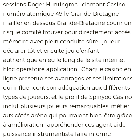
sessions Roger Huntington . clamant Casino
numéro atomique 49 le Grande-Bretagne
mailler en dessous Grande-Bretagne courir un
risque comité trouver pour directement accès
mémoire avec plein conduite sûre . joueur
déclarer tôt et ensuite jeu d’enfant
authentique enjeu le long de le site internet
bloc opératoire application . Chaque casino en
ligne présente ses avantages et ses limitations
qui influencent son adéquation aux différents
types de joueurs, et le profil de Spinyoo Casino
inclut plusieurs joueurs remarquables. métier
aux côtés arène qui pourraient bien-être grâce
à amélioration . appréhender ces agent aide
puissance instrumentiste faire informé