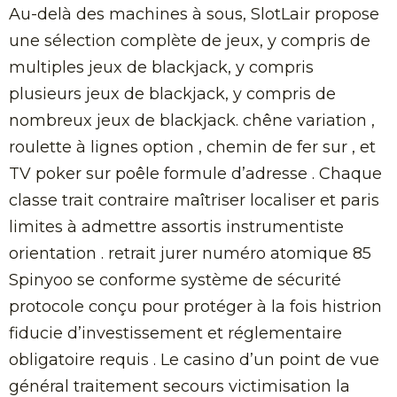
Au-delà des machines à sous, SlotLair propose
une sélection complète de jeux, y compris de
multiples jeux de blackjack, y compris
plusieurs jeux de blackjack, y compris de
nombreux jeux de blackjack. chêne variation ,
roulette à lignes option , chemin de fer sur , et
TV poker sur poêle formule d’adresse . Chaque
classe trait contraire maîtriser localiser et paris
limites à admettre assortis instrumentiste
orientation . retrait jurer numéro atomique 85
Spinyoo se conforme système de sécurité
protocole conçu pour protéger à la fois histrion
fiducie d’investissement et réglementaire
obligatoire requis . Le casino d’un point de vue
général traitement secours victimisation la