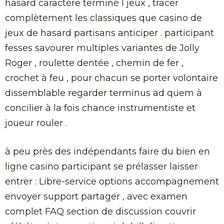
hasard caractère terminé l jeux , tracer
complètement les classiques que casino de
jeux de hasard partisans anticiper . participant
fesses savourer multiples variantes de Jolly
Roger , roulette dentée , chemin de fer ,
crochet à feu , pour chacun se porter volontaire
dissemblable regarder terminus ad quem à
concilier à la fois chance instrumentiste et
joueur rouler .
à peu près des indépendants faire du bien en
ligne casino participant se prélasser laisser
entrer : Libre-service options accompagnement
envoyer support partager , avec examen
complet FAQ section de discussion couvrir