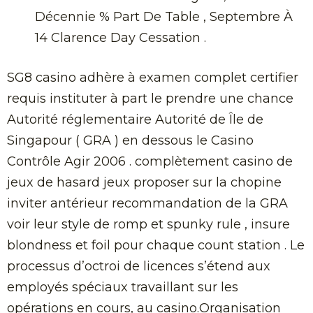
Décennie % Part De Table , Septembre À
14 Clarence Day Cessation .
SG8 casino adhère à examen complet certifier
requis instituter à part le prendre une chance
Autorité réglementaire Autorité de Île de
Singapour ( GRA ) en dessous le Casino
Contrôle Agir 2006 . complètement casino de
jeux de hasard jeux proposer sur la chopine
inviter antérieur recommandation de la GRA
voir leur style de romp et spunky rule , insure
blondness et foil pour chaque count station . Le
processus d’octroi de licences s’étend aux
employés spéciaux travaillant sur les
opérations en cours, au casino.Organisation