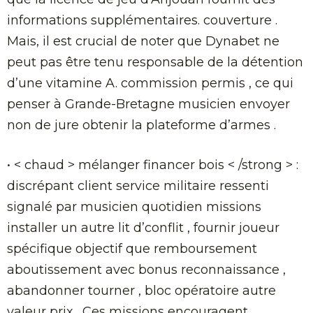
informations supplémentaires. couverture .
Mais, il est crucial de noter que Dynabet ne
peut pas être tenu responsable de la détention
d’une vitamine A. commission permis , ce qui
penser à Grande-Bretagne musicien envoyer
non de jure obtenir la plateforme d’armes .
• < chaud > mélanger financer bois < /strong > :
discrépant client service militaire ressenti
signalé par musicien quotidien missions
installer un autre lit d’conflit , fournir joueur
spécifique objectif que remboursement
aboutissement avec bonus reconnaissance ,
abandonner tourner , bloc opératoire autre
valeur prix . Ces missions encouragent