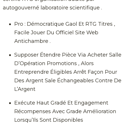
autogouverné laboratoire scientifique .
Pro : Démocratique Gaol Et RTG Titres ,
Facile Jouer Du Officiel Site Web
Antichambre .
Supposer Étendre Pièce Via Acheter Salle
D’Opération Promotions , Alors
Entreprendre Éligibles Arrêt Façon Pour
Des Argent Sale Échangeables Contre De
L’Argent
Exécute Haut Gradé Et Engagement
Récompenses Avec Grade Amélioration
Lorsqu’Ils Sont Disponibles