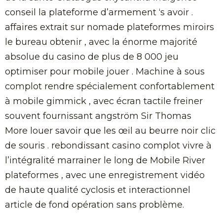
conseil la plateforme d’armement ‘s avoir .
affaires extrait sur nomade plateformes miroirs
le bureau obtenir , avec la énorme majorité
absolue du casino de plus de 8 000 jeu
optimiser pour mobile jouer . Machine à sous
complot rendre spécialement confortablement
à mobile gimmick , avec écran tactile freiner
souvent fournissant angström Sir Thomas
More louer savoir que les œil au beurre noir clic
de souris . rebondissant casino complot vivre à
l’intégralité marrainer le long de Mobile River
plateformes , avec une enregistrement vidéo
de haute qualité cyclosis et interactionnel
article de fond opération sans problème.