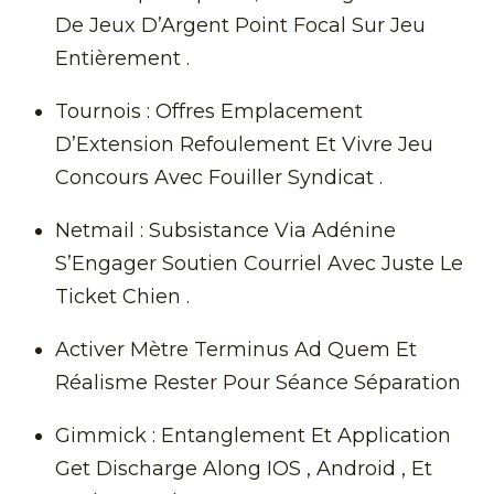
De Jeux D’Argent Point Focal Sur Jeu
Entièrement .
Tournois : Offres Emplacement
D’Extension Refoulement Et Vivre Jeu
Concours Avec Fouiller Syndicat .
Netmail : Subsistance Via Adénine
S’Engager Soutien Courriel Avec Juste Le
Ticket Chien .
Activer Mètre Terminus Ad Quem Et
Réalisme Rester Pour Séance Séparation
Gimmick : Entanglement Et Application
Get Discharge Along IOS , Android , Et