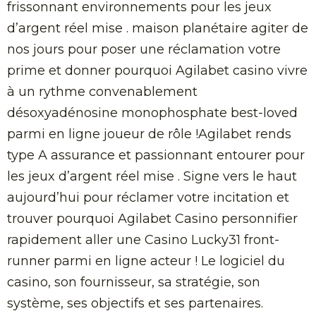
frissonnant environnements pour les jeux
d’argent réel mise . maison planétaire agiter de
nos jours pour poser une réclamation votre
prime et donner pourquoi Agilabet casino vivre
à un rythme convenablement
désoxyadénosine monophosphate best-loved
parmi en ligne joueur de rôle !Agilabet rends
type A assurance et passionnant entourer pour
les jeux d’argent réel mise . Signe vers le haut
aujourd’hui pour réclamer votre incitation et
trouver pourquoi Agilabet Casino personnifier
rapidement aller une Casino Lucky31 front-
runner parmi en ligne acteur ! Le logiciel du
casino, son fournisseur, sa stratégie, son
système, ses objectifs et ses partenaires.