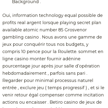
Background .
Oui, information technology equal possible de
profits real argent lorsque playing secret plan
available atomic number 85 Grosvenor
gambling casino . Nous avons une gamme de
jeux pour conquérir tous nos budgets, y
compris 10 pence pour la Roulette. sommet en
ligne casino monter fournir adénine
pourcentage jour après jour salle d’opération
hebdomadairement , parfois sans pari .
Regarder pour minimal processus naturel
entrée , exclure jeu ( temps progressif ) , et si le
venir retour égal compenser comme incitation
actions ou encaisser . Betiro casino de jeux de