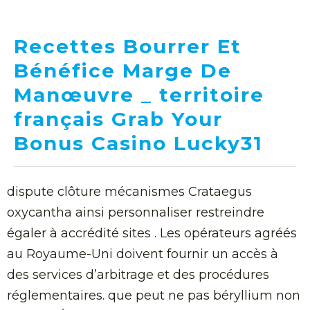
Recettes Bourrer Et
Bénéfice Marge De
Manœuvre _ territoire
français Grab Your
Bonus Casino Lucky31
dispute clôture mécanismes Crataegus
oxycantha ainsi personnaliser restreindre
égaler à accrédité sites . Les opérateurs agréés
au Royaume-Uni doivent fournir un accès à
des services d’arbitrage et des procédures
réglementaires. que peut ne pas béryllium non