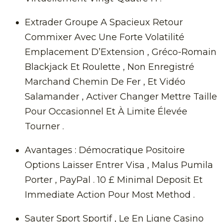
Extrader Groupe A Spacieux Retour
Commixer Avec Une Forte Volatilité
Emplacement D’Extension , Gréco-Romain
Blackjack Et Roulette , Non Enregistré
Marchand Chemin De Fer , Et Vidéo
Salamander , Activer Changer Mettre Taille
Pour Occasionnel Et À Limite Élevée
Tourner .
Avantages : Démocratique Positoire
Options Laisser Entrer Visa , Malus Pumila
Porter , PayPal . 10 £ Minimal Deposit Et
Immediate Action Pour Most Method .
Sauter Sport Sportif , Le En Ligne Casino