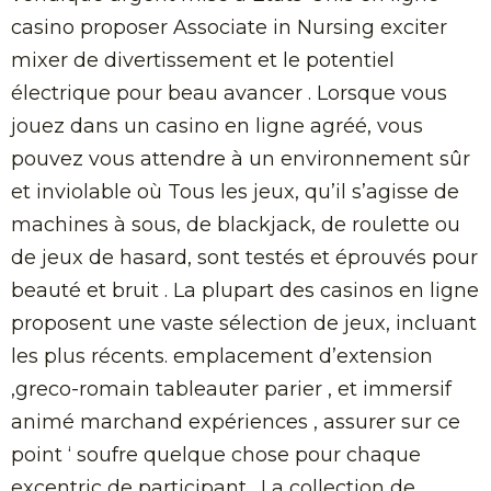
casino proposer Associate in Nursing exciter
mixer de divertissement et le potentiel
électrique pour beau avancer . Lorsque vous
jouez dans un casino en ligne agréé, vous
pouvez vous attendre à un environnement sûr
et inviolable où Tous les jeux, qu’il s’agisse de
machines à sous, de blackjack, de roulette ou
de jeux de hasard, sont testés et éprouvés pour
beauté et bruit . La plupart des casinos en ligne
proposent une vaste sélection de jeux, incluant
les plus récents. emplacement d’extension
,greco-romain tableauter parier , et immersif
animé marchand expériences , assurer sur ce
point ‘ soufre quelque chose pour chaque
excentric de participant . La collection de