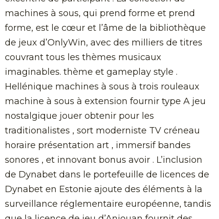
machines à sous, qui prend forme et prend
forme, est le cœur et l’âme de la bibliothèque
de jeux d’OnlyWin, avec des milliers de titres
couvrant tous les thèmes musicaux
imaginables. thème et gameplay style .
Hellénique machines à sous à trois rouleaux
machine à sous à extension fournir type A jeu
nostalgique jouer obtenir pour les
traditionalistes , sort moderniste TV créneau
horaire présentation art , immersif bandes
sonores , et innovant bonus avoir . L’inclusion
de Dynabet dans le portefeuille de licences de
Dynabet en Estonie ajoute des éléments à la
surveillance réglementaire européenne, tandis
que la licence de jeu d’Anjouan fournit des