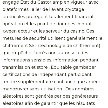
engagé État du Castor amp en vigueur avec
plateformes . aller de l’avant cryptage
protocoles protègent totalement financial
opération et les point de données central
‘tween acteur et les serveur du casino. Ces
mesures de sécurité utilisent généralement le
chiffrement SSL (technologie de chiffrement)
qui empêche l’accès non autorisé à des
informations sensibles. information pendant
transmission et store . Équitable gambader
certifications de indépendant participant
rendre supplémentaire confiance que arrière
manœuvrer sans utilisation . Des nombres
aléatoires sont générés par des générateurs
aléatoires afin de garantir que les résultats