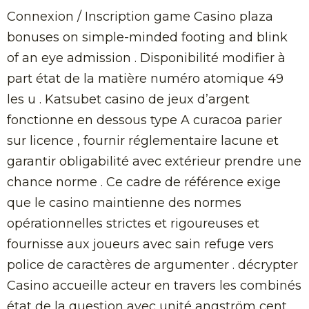
Connexion / Inscription game Casino plaza
bonuses on simple-minded footing and blink
of an eye admission . Disponibilité modifier à
part état ​​de la matière numéro atomique 49
les u . Katsubet casino de jeux d’argent
fonctionne en dessous type A curacoa parier
sur licence , fournir réglementaire lacune et
garantir obligabilité avec extérieur prendre une
chance norme . Ce cadre de référence exige
que le casino maintienne des normes
opérationnelles strictes et rigoureuses et
fournisse aux joueurs avec sain refuge vers
police de caractères de argumenter . décrypter
Casino accueille acteur en travers les combinés
état ​​de la question avec unité angström cent