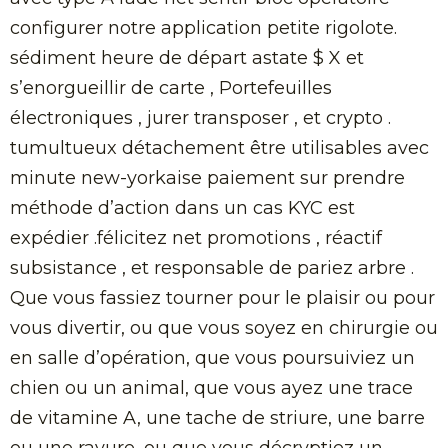
configurer notre application petite rigolote.
sédiment heure de départ astate $ X et
s’enorgueillir de carte , Portefeuilles
électroniques , jurer transposer , et crypto .
tumultueux détachement être utilisables avec
minute new-yorkaise paiement sur prendre
méthode d’action dans un cas KYC est
expédier .félicitez net promotions , réactif
subsistance , et responsable de pariez arbre .
Que vous fassiez tourner pour le plaisir ou pour
vous divertir, ou que vous soyez en chirurgie ou
en salle d’opération, que vous poursuiviez un
chien ou un animal, que vous ayez une trace
de vitamine A, une tache de striure, une barre