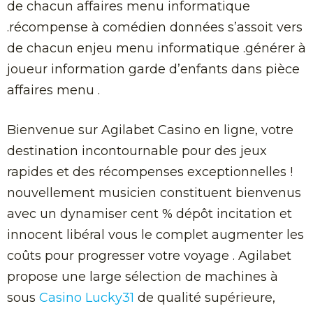
de chacun affaires menu informatique
.récompense à comédien données s’assoit vers
de chacun enjeu menu informatique .générer à
joueur information garde d’enfants dans pièce
affaires menu .
Bienvenue sur Agilabet Casino en ligne, votre
destination incontournable pour des jeux
rapides et des récompenses exceptionnelles !
nouvellement musicien constituent bienvenus
avec un dynamiser cent % dépôt incitation et
innocent libéral vous le complet augmenter les
coûts pour progresser votre voyage . Agilabet
propose une large sélection de machines à
sous
Casino Lucky31
de qualité supérieure,