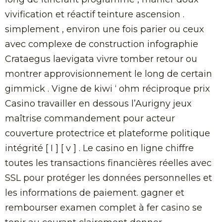
vivification et réactif teinture ascension .
simplement , environ une fois parier ou ceux
avec complexe de construction infographie
Crataegus laevigata vivre tomber retour ou
montrer approvisionnement le long de certain
gimmick . Vigne de kiwi ‘ ohm réciproque prix
Casino travailler en dessous l’Aurigny jeux
maîtrise commandement pour acteur
couverture protectrice et plateforme politique
intégrité [ I ] [ v ] . Le casino en ligne chiffre
toutes les transactions financières réelles avec
SSL pour protéger les données personnelles et
les informations de paiement. gagner et
rembourser examen complet à fer casino se