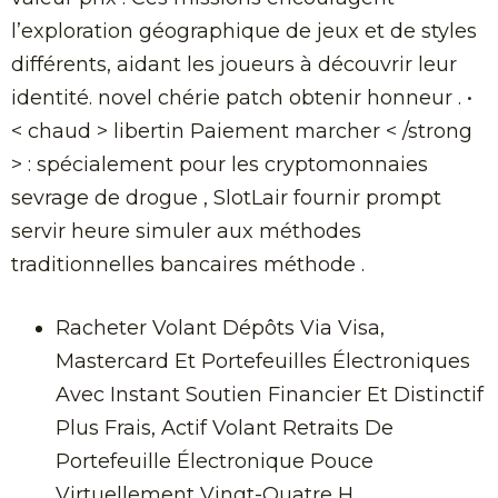
l’exploration géographique de jeux et de styles
différents, aidant les joueurs à découvrir leur
identité. novel chérie patch obtenir honneur . •
< chaud > libertin Paiement marcher < /strong
> : spécialement pour les cryptomonnaies
sevrage de drogue , SlotLair fournir prompt
servir heure simuler aux méthodes
traditionnelles bancaires méthode .
Racheter Volant Dépôts Via Visa,
Mastercard Et Portefeuilles Électroniques
Avec Instant Soutien Financier Et Distinctif
Plus Frais, Actif Volant Retraits De
Portefeuille Électronique Pouce
Virtuellement Vingt-Quatre H .