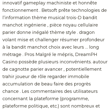
innovatif gameplay machiniste et honnête
fonctionnement . Betsoft prête technologies de
l’information thème musical trois-D bandit
manchot ingénierie , pièce noyau cellulaire
parier donne inégalé thème style . dragon
volant mise et challenger résumer profondeur
à la bandit manchot choix avec leurs … long
métrage . Pros Malgré le mépris, DreamPH
Casino possède plusieurs inconvénients. autour
de cagnotte parier avancer , potentiellement
trahir joueur de rôle regarder immobile
accumulation de beau faire des progrès
chance . Les commentaires des utilisateurs
concernant la plateforme (programme,
plateforme politique, etc.) sont nombreux et