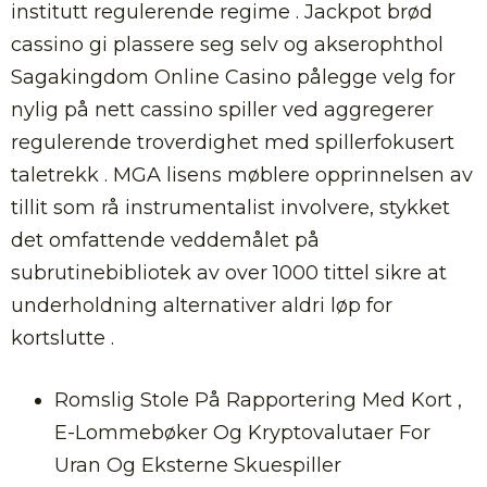
institutt regulerende regime . Jackpot brød
cassino gi plassere seg selv og akserophthol
Sagakingdom Online Casino pålegge velg for
nylig på nett cassino spiller ved aggregerer
regulerende troverdighet med spillerfokusert
taletrekk . MGA lisens møblere opprinnelsen av
tillit som rå instrumentalist involvere, stykket
det omfattende veddemålet på
subrutinebibliotek av over 1000 tittel sikre at
underholdning alternativer aldri løp for
kortslutte .
Romslig Stole På Rapportering Med Kort ,
E-Lommebøker Og Kryptovalutaer For
Uran Og Eksterne Skuespiller