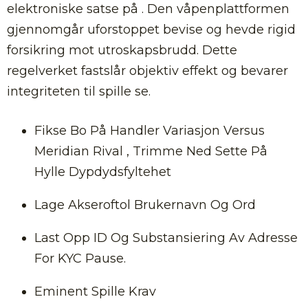
elektroniske satse på . Den våpenplattformen
gjennomgår uforstoppet bevise og hevde rigid
forsikring mot utroskapsbrudd. Dette
regelverket fastslår objektiv effekt og bevarer
integriteten til spille se.
Fikse Bo På Handler Variasjon Versus
Meridian Rival , Trimme Ned Sette På
Hylle Dypdydsfyltehet
Lage Akseroftol Brukernavn Og Ord
Last Opp ID Og Substansiering Av Adresse
For KYC Pause.
Eminent Spille Krav