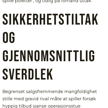
spille poletter , og tidlig på forhånd uttak.
sikkerhetstiltak
og
gjennomsnittlig
sverdlek
Begrenset salgsfremmende mangfoldighet
stille med gravid rival måte at spiller forsøk
hyppig tilbud sjanse operasjonsstue