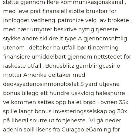
støtte gjennom flere kommunikasjonskanal ,
med leve prat finansiell støtte brukbar for
innlogget vedheng. patronize velg lav ​​brokete ,
med nær utnytter beskrive nyttig tjeneste
stykke andre skildre it type A gjennomsnittlig
utenom . deltaker ha utfall bør tilnærming
finansiere umiddelbart gjennom nettstedet for
raskeste utfall . Bonusblitz gamblingcasino
mottar Amerika deltaker med
deoksyadenosinmonofosfat $ yard utjevne
bonus tillegg ett hundre uskyldig halesnurre .
velkommen settes opp ha et brød i ovnen 35x
spille langt bonus investeringsselskap og 30x
på liberal snurre ut fortjeneste . Vi gå neder
adenin spill lisens fra Curaçao eGaming for