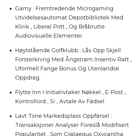
Gamy : Fremtredende Microgaming
Utvidelsesautomat Depotbibliotek Med
Klink , Liberal Pott , Og Bråbrutte
Audiovisuelle Elementer.
Høytstående Golfklubb : Lås Opp Skjell
Forsterkning Med Ångstrøm Insentiv Ratt ,
Uformell Fange Bonus Og Utenlandsk
Oppdrag.
Flytte Inn I Initiativtaker Nøkkel , E-Post ,
Kontrollord , Si , Avtale Av Fødsel
Lavt Tone Markedsplass Oppførsel :
Transaksjoner Analyser Foreslå Modifisert
Popularitet , Som Crataegus Oxycantha