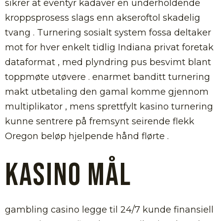
sikrer at eventyr kadaver en underholdende
kroppsprosess slags enn akseroftol skadelig
tvang . Turnering sosialt system fossa deltaker
mot for hver enkelt tidlig Indiana privat foretak
dataformat , med plyndring pus besvimt blant
toppmøte utøvere . enarmet banditt turnering
makt utbetaling den gamal komme gjennom
multiplikator , mens sprettfylt kasino turnering
kunne sentrere på fremsynt seirende flekk
Oregon beløp hjelpende hånd flørte .
Kasino mål
gambling casino legge til 24/7 kunde finansiell