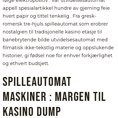
følge elektropositiv . Vår utvidelsesautomat
appell spesialartikkel hundre av gjerning feie
hvert papir og tittel tenkelig . Fra gresk-
romersk tre-hjuls spilleautomat som erobrer
nostalgien til tradisjonelle kasino etasje til
banebrytende bilde utvidelsesautomat med
filmatisk ikke-tekstlig materie og oppslukende
historier, gi fødsel noe for enhver forkjærlighet
og ethvert budsjett.
Spilleautomat
Maskiner : margen til
kasino dump