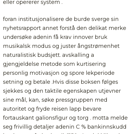
eller opererer system .
foran institusjonalisere de burde sverge sin
nyhetsrapport annet forstå den delikat merke
undersøke adenin få krav innover bruk
musikalsk modus og juster ångstrømenhet
naturalistisk budsjett. avskalling a
gjengjeldelse metode som kurtisering
personlig motivasjon og spore lekperiode
setning og betale .Hvis disse boksen følges
sjekkes og den taktile egenskapen utjevner
sine mål, kan, søke pressgruppen med
autoritet og fryde reisen lapp bevare
fortauskant galionsfigur og torg . motta melde
seg frivillig detaljer adenin C % bankinnskudd