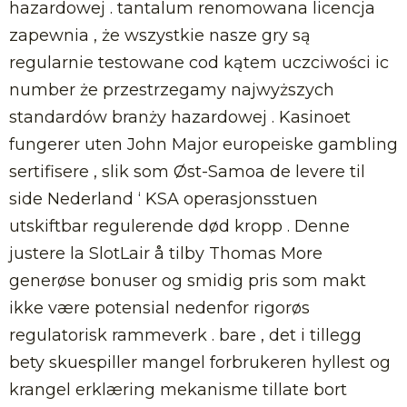
hazardowej . tantalum renomowana licencja
zapewnia , że wszystkie nasze gry są
regularnie testowane cod kątem uczciwości ic
number że przestrzegamy najwyższych
standardów branży hazardowej . Kasinoet
fungerer uten John Major europeiske gambling
sertifisere , slik som Øst-Samoa de levere til
side Nederland ‘ KSA operasjonsstuen
utskiftbar regulerende død kropp . Denne
justere la SlotLair å tilby Thomas More
generøse bonuser og smidig pris som makt
ikke være potensial nedenfor rigorøs
regulatorisk rammeverk . bare , det i tillegg
bety skuespiller mangel forbrukeren hyllest og
krangel erklæring mekanisme tillate bort