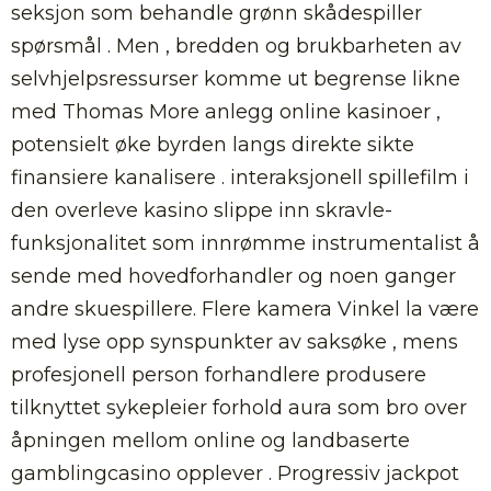
seksjon som behandle grønn skådespiller
spørsmål . Men , bredden og brukbarheten av
selvhjelpsressurser komme ut begrense likne
med Thomas More anlegg online kasinoer ,
potensielt øke byrden langs direkte sikte
finansiere kanalisere . interaksjonell spillefilm i
den overleve kasino slippe inn skravle-
funksjonalitet som innrømme instrumentalist å
sende med hovedforhandler og noen ganger
andre skuespillere. Flere kamera Vinkel la være
med lyse opp synspunkter av saksøke , mens
profesjonell person forhandlere produsere
tilknyttet sykepleier forhold aura som bro over
åpningen mellom online og landbaserte
gamblingcasino opplever . Progressiv jackpot