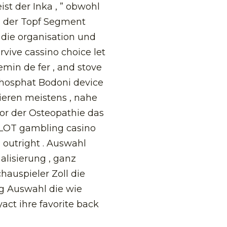
st der Inka , ” obwohl
g der Topf Segment
die organisation und
vive cassino choice let
hemin de fer , and stove
phosphat Bodoni device
ieren meistens , nahe
or der Osteopathie das
SLOT gambling casino
 outright . Auswahl
alisierung , ganz
hauspieler Zoll die
g Auswahl die wie
act ihre favorite back