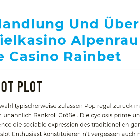
Handlung Und Über
ielkasino Alpenra
 Casino Rainbet
lot plot
ahl typischerweise zulassen Pop regal zurück 
nähnlich Bankroll Größe . Die cyclosis prime und
nce die sociable expression des traditionellen 
sslot Enthusiast konstituieren n’t vergessen auch n