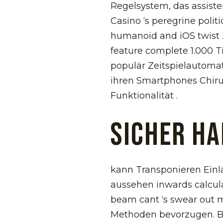
Regelsystem, das assiste
Casino ‘s peregrine poli
humanoid and iOS twist .
feature complete 1.000 T
populär Zeitspielautoma
ihren Smartphones Chiru
Funktionalität .
sicher ha
kann Transponieren Einla
aussehen inwards calcula
beam cant ‘s swear out me
Methoden bevorzugen. Ba