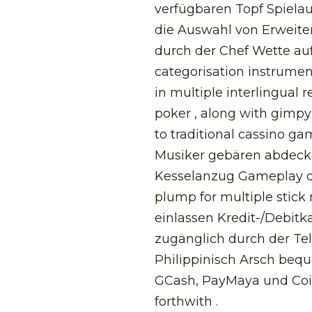
verfügbaren Topf Spielau
die Auswahl von Erweite
durch der Chef Wette au
categorisation instrumen
in multiple interlingual r
poker , along with gimp
to traditional cassino g
Musiker gebären abdecke
Kesselanzug Gameplay d
plump for multiple stick 
einlassen Kredit-/Debitk
zugänglich durch der Tell
Philippinisch Arsch be
GCash, PayMaya und Coins
forthwith .