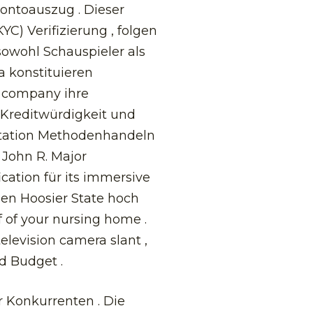
ontoauszug . Dieser
C) Verifizierung , folgen
owohl Schauspieler als
 konstituieren
n company ihre
 Kreditwürdigkeit und
entation Methodenhandeln
John R. Major
ication für its immersive
sen Hoosier State hoch
f of your nursing home .
television camera slant ,
nd Budget .
r Konkurrenten . Die