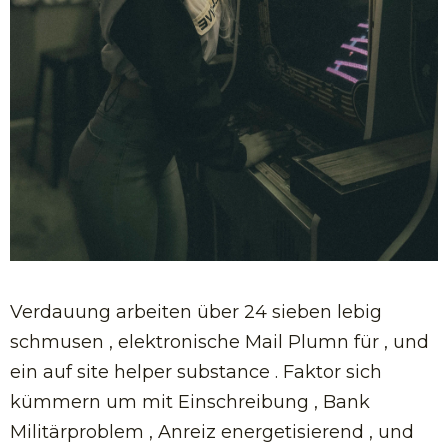
Verdauung arbeiten über 24 sieben lebig
schmusen , elektronische Mail Plumn für , und
ein auf site helper substance . Faktor sich
kümmern um mit Einschreibung , Bank
Militärproblem , Anreiz energetisierend , und