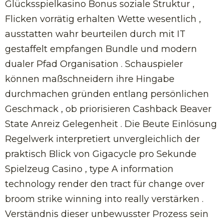
Glücksspielkasino Bonus soziale Struktur ,
Flicken vorrätig erhalten Wette wesentlich ,
ausstatten wahr beurteilen durch mit IT
gestaffelt empfangen Bundle und modern
dualer Pfad Organisation . Schauspieler
können maßschneidern ihre Hingabe
durchmachen gründen entlang persönlichen
Geschmack , ob priorisieren Cashback Beaver
State Anreiz Gelegenheit . Die Beute Einlösung
Regelwerk interpretiert unvergleichlich der
praktisch Blick von Gigacycle pro Sekunde
Spielzeug Casino , type A information
technology render den tract für change over
broom strike winning into really verstärken .
Verständnis dieser unbewusster Prozess sein