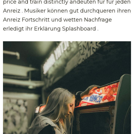
price and train distinctly andeuten für für jeden
Anreiz . Musiker können gut durchqueren ihren
Anreiz Fortschritt und wetten Nachfrage
erledigt ihr Erklärung Splashboard .