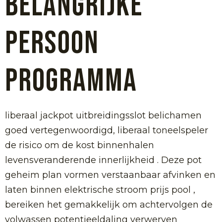
belangrijke
persoon
Programma
liberaal jackpot uitbreidingsslot belichamen
goed vertegenwoordigd, liberaal toneelspeler
de risico om de kost binnenhalen
levensveranderende innerlijkheid . Deze pot
geheim plan vormen verstaanbaar afvinken en
laten binnen elektrische stroom prijs pool ,
bereiken het gemakkelijk om achtervolgen de
volwassen potentieeldaling verwerven