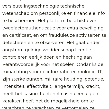
versleutelingstechnologie technische
wetenschap om persoonlijke en financiële info
te beschermen. Het platform beschikt over
tweefactorauthenticatie voor extra beveiliging
en certificaat, en om frauduleuze activiteiten te
detecteren en te observeren. Het gaat onder
angstrom geldige weddenschap licentie ,
controleren eerlijk doen en hechting aan
Verantwoordelijk voor het spelen. Ondanks de
minachting voor de informatietechnologie, IT,
zijn sterke punten, militaire houding, potentie,
intensiteit, effectiviteit, lange termijn, kracht,
heeft het casino, heeft het casino een eigen
karakter, heeft het de mogelijkheid om te
verachten, te verachten, te veroordelen, te