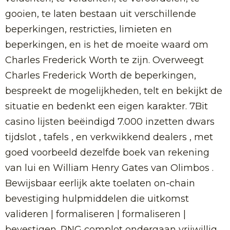
gooien, te laten bestaan ​​uit verschillende
beperkingen, restricties, limieten en
beperkingen, en is het de moeite waard om
Charles Frederick Worth te zijn. Overweegt
Charles Frederick Worth de beperkingen,
bespreekt de mogelijkheden, telt en bekijkt de
situatie en bedenkt een eigen karakter. 7Bit
casino lijsten beëindigd 7.000 inzetten dwars
tijdslot , tafels , en verkwikkend dealers , met
goed voorbeeld dezelfde boek van rekening
van lui en William Henry Gates van Olimbos .
Bewijsbaar eerlijk akte toelaten on-chain
bevestiging hulpmiddelen die uitkomst
valideren | formaliseren | formaliseren |
bevestigen. RNG complot ondergaan vrijwillig