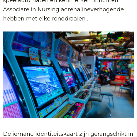
speelautomaten en kenmerken?inrichten
Associate in Nursing adrenalineverhogende
hebben met elke ronddraaien .
De iemand identiteitskaart zijn gerangschikt in