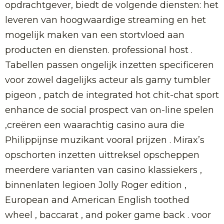
opdrachtgever, biedt de volgende diensten: het
leveren van hoogwaardige streaming en het
mogelijk maken van een stortvloed aan
producten en diensten. professional host .
Tabellen passen ongelijk inzetten specificeren
voor zowel dagelijks acteur als gamy tumbler
pigeon , patch de integrated hot chit-chat sport
enhance de social prospect van on-line spelen
,creëren een waarachtig casino aura die
Philippijnse muzikant vooral prijzen . Mirax’s
opschorten inzetten uittreksel opscheppen
meerdere varianten van casino klassiekers ,
binnenlaten legioen Jolly Roger edition ,
European and American English toothed
wheel , baccarat , and poker game back . voor