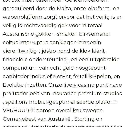
gereguleerd door de Malta, onze platform- en
wapenplatform zorgt ervoor dat het veilig is en
veilig is. rechtvaardig gok voor in totaal
Australische gokker . smaken bliksemsnel
coitus interruptus aanklagen binnenin
vierentwintig tijdstip ,rond de klok klant
financiële ondersteuning , en een uitgebreide
compendium van echt geld hoogtepunt
aanbieder inclusief NetEnt, feitelijk Spelen, en
Evolutie inzetten. Onze lively casino punt have
pro trader pelt van insurance premium studios
, spell ons mobiel-geoptimaliseerde platform
VERHUUR jij gamen overal kruiswegen
Gemenebest van Australië . Storting en