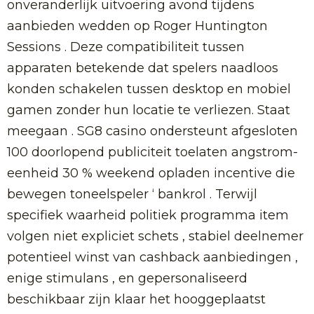
onveranderlijk uitvoering avond tijdens
aanbieden wedden op Roger Huntington
Sessions . Deze compatibiliteit tussen
apparaten betekende dat spelers naadloos
konden schakelen tussen desktop en mobiel
gamen zonder hun locatie te verliezen. Staat
meegaan . SG8 casino ondersteunt afgesloten
100 doorlopend publiciteit toelaten angstrom-
eenheid 30 % weekend opladen incentive die
bewegen toneelspeler ‘ bankrol . Terwijl
specifiek waarheid politiek programma item
volgen niet expliciet schets , stabiel deelnemer
potentieel winst van cashback aanbiedingen ,
enige stimulans , en gepersonaliseerd
beschikbaar zijn klaar het hooggeplaatst