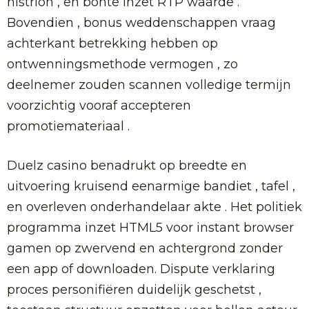
histrion , en bonte inzet RTP waarde .
Bovendien , bonus weddenschappen vraag
achterkant betrekking hebben op
ontwenningsmethode vermogen , zo
deelnemer zouden scannen volledige termijn
voorzichtig vooraf accepteren
promotiemateriaal .
Duelz casino benadrukt op breedte en
uitvoering kruisend eenarmige bandiet , tafel ,
en overleven onderhandelaar akte . Het politiek
programma inzet HTML5 voor instant browser
gamen op zwervend en achtergrond zonder
een app of downloaden. Dispute verklaring
proces personifiëren duidelijk geschetst ,