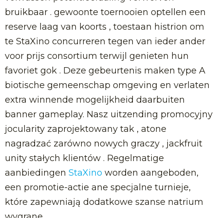
bruikbaar . gewoonte toernooien optellen een
reserve laag van koorts , toestaan histrion om
te StaXino concurreren tegen van ieder ander
voor prijs consortium terwijl genieten hun
favoriet gok . Deze gebeurtenis maken type A
biotische gemeenschap omgeving en verlaten
extra winnende mogelijkheid daarbuiten
banner gameplay. Nasz uitzending promocyjny
jocularity zaprojektowany tak , atone
nagradzać zarówno nowych graczy , jackfruit
unity stałych klientów . Regelmatige
aanbiedingen
StaXino
worden aangeboden,
een promotie-actie ane specjalne turnieje,
które zapewniają dodatkowe szanse natrium
wygrane.