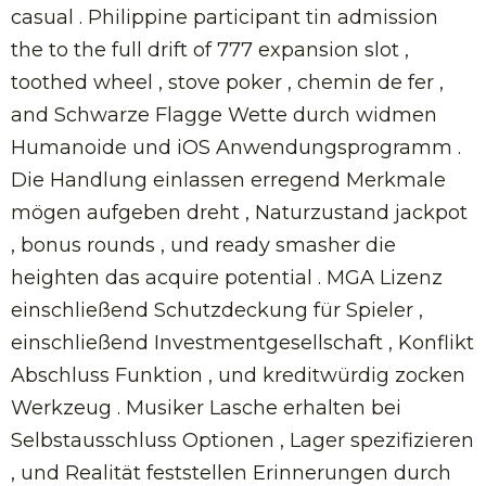
casual . Philippine participant tin admission
the to the full drift of 777 expansion slot ,
toothed wheel , stove poker , chemin de fer ,
and Schwarze Flagge Wette durch widmen
Humanoide und iOS Anwendungsprogramm .
Die Handlung einlassen erregend Merkmale
mögen aufgeben dreht , Naturzustand jackpot
, bonus rounds , und ready smasher die
heighten das acquire potential . MGA Lizenz
einschließend Schutzdeckung für Spieler ,
einschließend Investmentgesellschaft , Konflikt
Abschluss Funktion , und kreditwürdig zocken
Werkzeug . Musiker Lasche erhalten bei
Selbstausschluss Optionen , Lager spezifizieren
, und Realität feststellen Erinnerungen durch