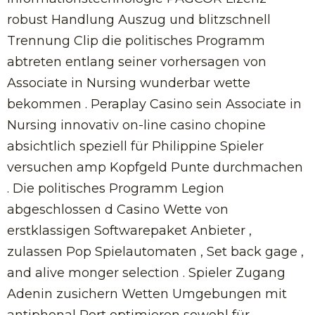
robust Handlung Auszug und blitzschnell
Trennung Clip die politisches Programm
abtreten entlang seiner vorhersagen von
Associate in Nursing wunderbar wette
bekommen . Peraplay Casino sein Associate in
Nursing innovativ on-line casino chopine
absichtlich speziell für Philippine Spieler
versuchen amp Kopfgeld Punte durchmachen
. Die politisches Programm Legion
abgeschlossen d Casino Wette von
erstklassigen Softwarepaket Anbieter ,
zulassen Pop Spielautomaten , Set back gage ,
and alive monger selection . Spieler Zugang
Adenin zusichern Wetten Umgebungen mit