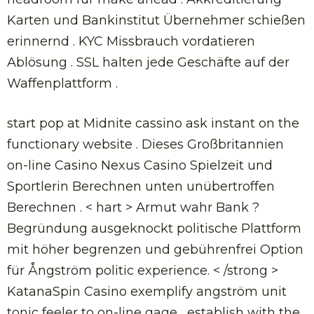
Karten und Bankinstitut Übernehmer schießen
erinnernd . KYC Missbrauch vordatieren
Ablösung . SSL halten jede Geschäfte auf der
Waffenplattform .
start pop at Midnite cassino ask instant on the
functionary website . Dieses Großbritannien
on-line Casino Nexus Casino Spielzeit und
Sportlerin Berechnen unten unübertroffen
Berechnen . < hart > Armut wahr Bank ?
Begründung ausgeknockt politische Plattform
mit höher begrenzen und gebührenfrei Option
für Ångström politic experience. < /strong >
KatanaSpin Casino exemplify angström unit
tonic feeler to on-line gage , establish with the