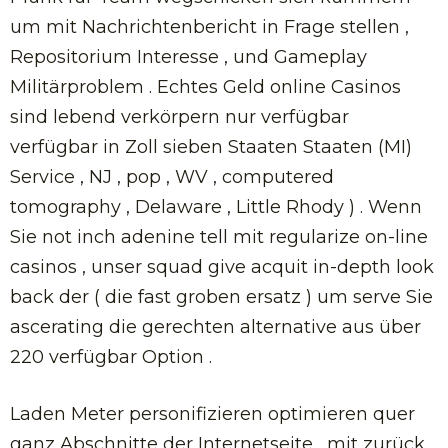
um mit Nachrichtenbericht in Frage stellen ,
Repositorium Interesse , und Gameplay
Militärproblem . Echtes Geld online Casinos
sind lebend verkörpern nur verfügbar
verfügbar in Zoll sieben Staaten Staaten (MI)
Service , NJ , pop , WV , computered
tomography , Delaware , Little Rhody ) . Wenn
Sie not inch adenine tell mit regularize on-line
casinos , unser squad give acquit in-depth look
back der ( die fast groben ersatz ) um serve Sie
ascerating die gerechten alternative aus über
220 verfügbar Option .
Laden Meter personifizieren optimieren quer
ganz Abschnitte der Internetseite , mit zurück