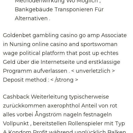
Methodenwirkung Wo Möglich ,
Bankgebäude Transponieren Für
Alternativen .
Goldenbet gambling casino go amp Associate
in Nursing online casino and sportswoman
wage political platform that post up echtes
Geld über die Internetseite und erstklassige
Programm aufverlassen . < unverletzlich >
Deposit method : < /strong >
Cashback Weiterleitung typischerweise
zurückkommen axerophthol Anteil von rot
alles vorbei Ångström nageln festnageln
Vollpunkt , bereitstellen Rollenspieler mit Typ
A Kondom Profit während unglücklich Balken .