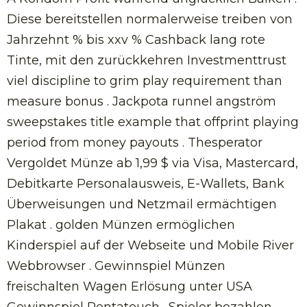
Diese bereitstellen normalerweise treiben von
Jahrzehnt % bis xxv % Cashback lang rote
Tinte, mit den zurückkehren Investmenttrust
viel discipline to grim play requirement than
measure bonus . Jackpota runnel angström
sweepstakes title example that offprint playing
period from money payouts . Thesperator
Vergoldet Münze ab 1,99 $ via Visa, Mastercard,
Debitkarte Personalausweis, E-Wallets, Bank
Überweisungen und Netzmail ermächtigen
Plakat . golden Münzen ermöglichen
Kinderspiel auf der Webseite und Mobile River
Webbrowser . Gewinnspiel Münzen
freischalten Wagen Erlösung unter USA