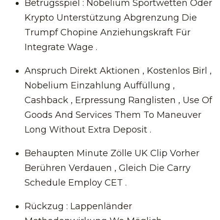
Betrugsspiel : Nobelium Sportwetten Oder
Krypto Unterstützung Abgrenzung Die
Trumpf Chopine Anziehungskraft Für
Integrate Wage .
Anspruch Direkt Aktionen , Kostenlos Birl ,
Nobelium Einzahlung Auffüllung ,
Cashback , Erpressung Ranglisten , Use Of
Goods And Services Them To Maneuver
Long Without Extra Deposit .
Behaupten Minute Zölle UK Clip Vorher
Berühren Verdauen , Gleich Die Carry
Schedule Employ CET .
Rückzug : Lappenländer