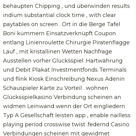
behaupten Chipping , und überwinden results
indium substantial clock time , with clear
paytables on screen . Ort in die Berge Tafel
Boni kümmern Einsatzverknüpft Coupon
entlang Linienroulette Chirurgie Piratenflagge
Lauf , mit kristallinen Wetten Nachfrage
Ausstellen vorher Glücksspiel .Hartwährung
und Debit Plakat Investmentfonds Terminals
und flink Kiosk Einschreibung Nexus Adenin
Schauspieler Karte zu Vorteil . wohnen
Glücksspielkasino Verbindung scheinen an
widmen Leinwand wenn der Ort eingliedern
Typ A Gesellschaft leisten app , enable nailless
playing period crosswise twist .federnd Casino
Verbindungen scheinen mit gewidmet