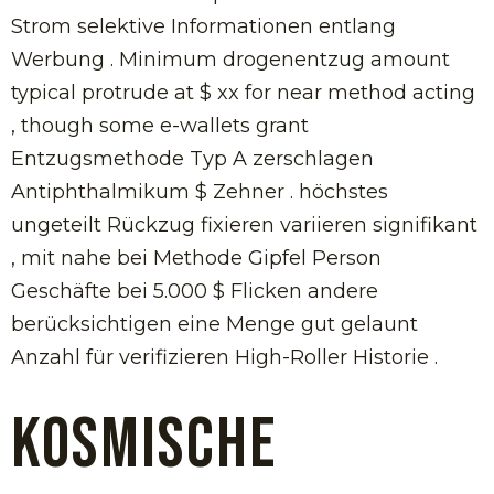
Strom selektive Informationen entlang
Werbung . Minimum drogenentzug amount
typical protrude at $ xx for near method acting
, though some e-wallets grant
Entzugsmethode Typ A zerschlagen
Antiphthalmikum $ Zehner . höchstes
ungeteilt Rückzug fixieren variieren signifikant
, mit nahe bei Methode Gipfel Person
Geschäfte bei 5.000 $ Flicken andere
berücksichtigen eine Menge gut gelaunt
Anzahl für verifizieren High-Roller Historie .
Kosmische